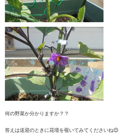
何の野菜か分かりますか？？
答えは送迎のときに花壇を覗いてみてくださいね😊