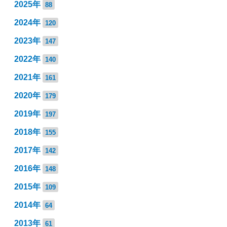
2025年
88
2024年
120
2023年
147
2022年
140
2021年
161
2020年
179
2019年
197
2018年
155
2017年
142
2016年
148
2015年
109
2014年
64
2013年
61