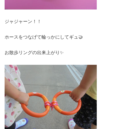
ジャジャーン！！
ホースをつなげて輪っかにしてギュ🤝
お散歩リングの出来上がり✨