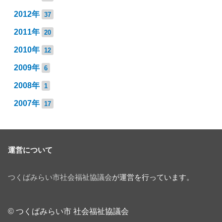
2012年
37
2011年
20
2010年
12
2009年
6
2008年
1
2007年
17
運営について
つくばみらい市社会福祉協議会
が運営を行っています。
© つくばみらい市 社会福祉協議会