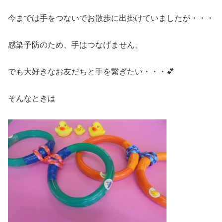
今までは手をつないでお散歩に出掛けていましたが・・・
感染予防のため、手はつなげません。
でも大好きなお友だちと手を繋ぎたい・・・💕
そんなときは