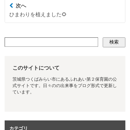
次へ
ひまわりを植えました🌻
検索
このサイトについて
茨城県つくばみらい市にあるふれあい第２保育園の公
式サイトです。日々のの出来事をブログ形式で更新し
ています。
カテゴリ