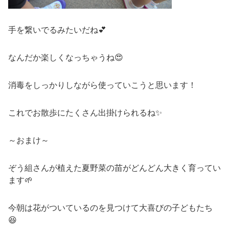
手を繋いでるみたいだね💕
なんだか楽しくなっちゃうね😍
消毒をしっかりしながら使っていこうと思います！
これでお散歩にたくさん出掛けられるね✨
～おまけ～
ぞう組さんが植えた夏野菜の苗がどんどん大きく育ってい
ます🌱
今朝は花がついているのを見つけて大喜びの子どもたち
😆