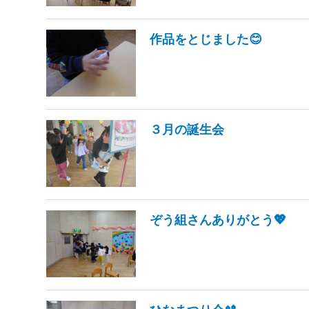
作品をとじました😊
３月の誕生会
ぞう組さんありがとう💖