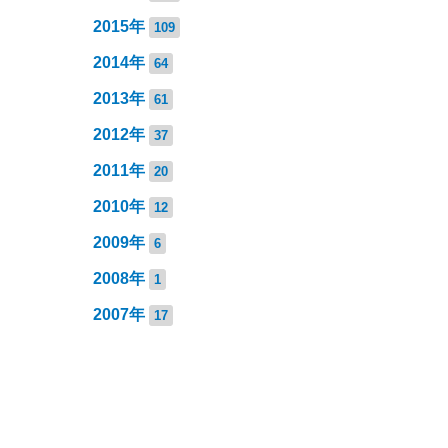
2015年
109
2014年
64
2013年
61
2012年
37
2011年
20
2010年
12
2009年
6
2008年
1
2007年
17