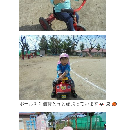
ボールを２個持とうと頑張っています