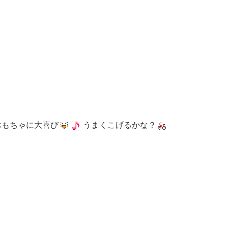
おもちゃに大喜び
うまくこげるかな？