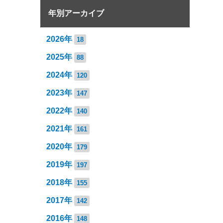
年別アーカイブ
2026年
18
2025年
88
2024年
120
2023年
147
2022年
140
2021年
161
2020年
179
2019年
197
2018年
155
2017年
142
2016年
148