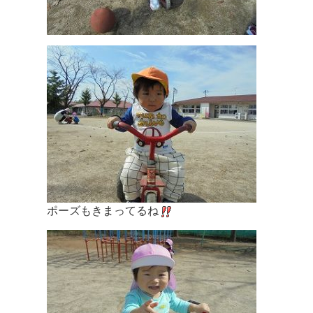
ポーズもきまってるね