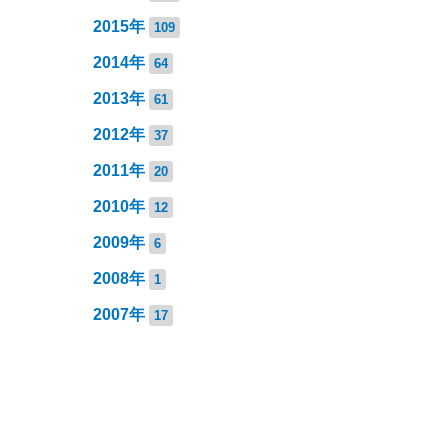
2015年
109
2014年
64
2013年
61
2012年
37
2011年
20
2010年
12
2009年
6
2008年
1
2007年
17