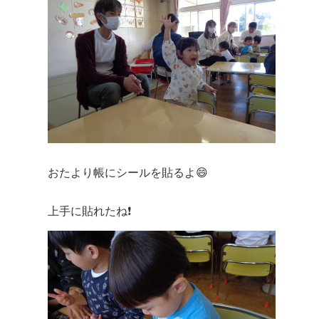
おたより帳にシールを貼るよ😄
上手に貼れたね❗