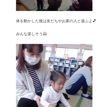
体を動かした後は友だちやお家の人と遊ぶよ💕
みんな楽しそう🤗