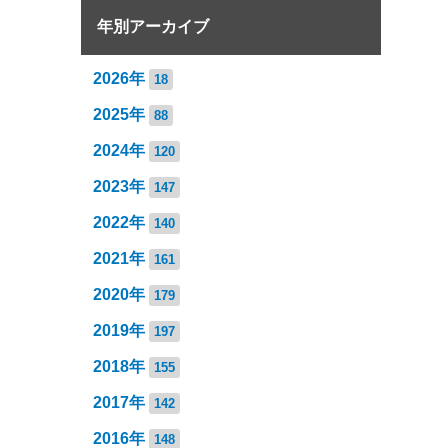
年別アーカイブ
2026年
18
2025年
88
2024年
120
2023年
147
2022年
140
2021年
161
2020年
179
2019年
197
2018年
155
2017年
142
2016年
148