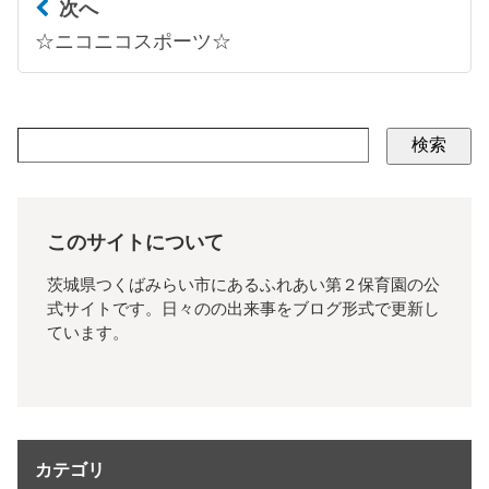
次へ
☆ニコニコスポーツ☆
検索
このサイトについて
茨城県つくばみらい市にあるふれあい第２保育園の公
式サイトです。日々のの出来事をブログ形式で更新し
ています。
カテゴリ