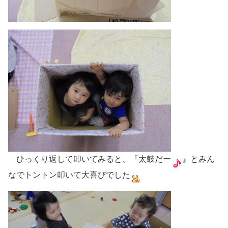
ひっくり返して叩いてみると、『太鼓だー
』とみん
なでトントン叩いて大喜びでした