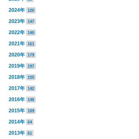
2024年
120
2023年
147
2022年
140
2021年
161
2020年
179
2019年
197
2018年
155
2017年
142
2016年
148
2015年
109
2014年
64
2013年
61