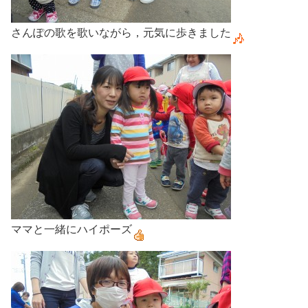
さんぽの歌を歌いながら，元気に歩きました
ママと一緒にハイポーズ