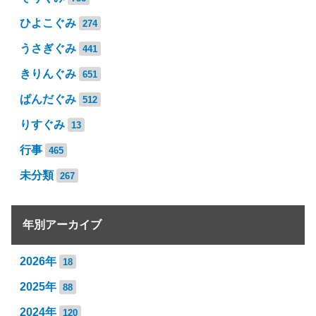
ひよこぐみ
274
うさぎぐみ
441
きりんぐみ
651
ぱんだぐみ
512
りすぐみ
13
行事
465
未分類
267
年別アーカイブ
2026年
18
2025年
88
2024年
120