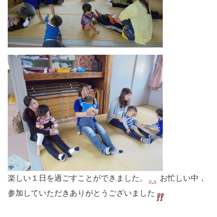
楽しい１日を過ごすことができました。
お忙しい中，
参加していただきありがとうございました