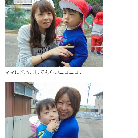
ママに抱っこしてもらいニコニコ