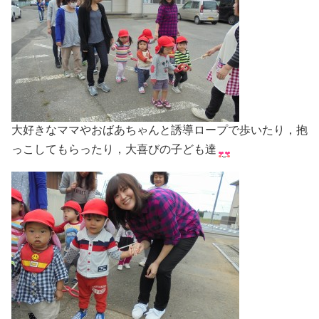
大好きなママやおばあちゃんと誘導ロープで歩いたり，抱
っこしてもらったり，大喜びの子ども達