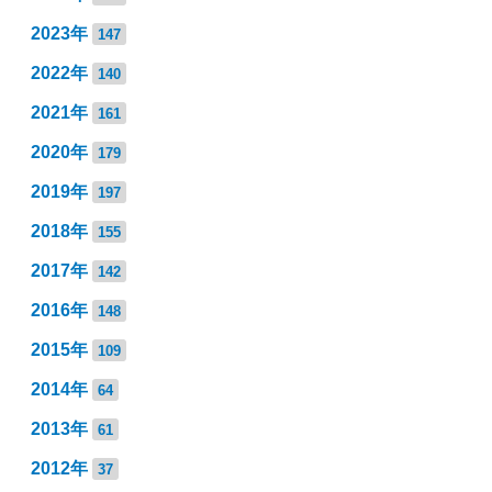
2023年
147
2022年
140
2021年
161
2020年
179
2019年
197
2018年
155
2017年
142
2016年
148
2015年
109
2014年
64
2013年
61
2012年
37