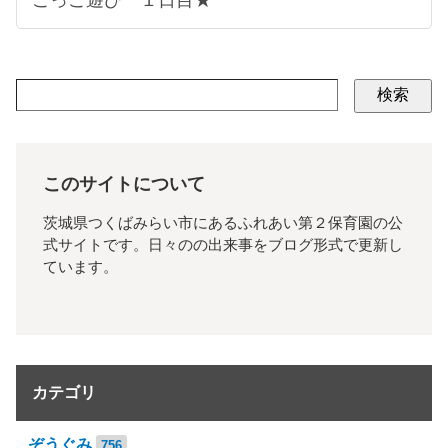
検索
このサイトについて
茨城県つくばみらい市にあるふれあい第２保育園の公
式サイトです。日々のの出来事をブログ形式で更新し
ています。
カテゴリ
ぞうぐみ
756