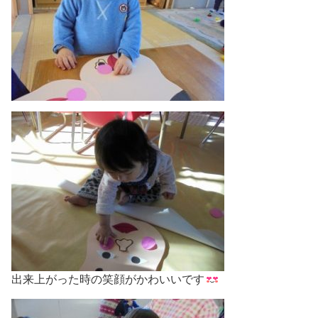
出来上がった時の笑顔がかわいいです