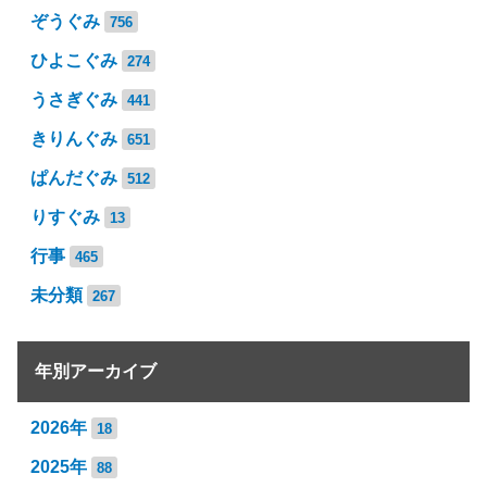
ぞうぐみ
756
ひよこぐみ
274
うさぎぐみ
441
きりんぐみ
651
ぱんだぐみ
512
りすぐみ
13
行事
465
未分類
267
年別アーカイブ
2026年
18
2025年
88