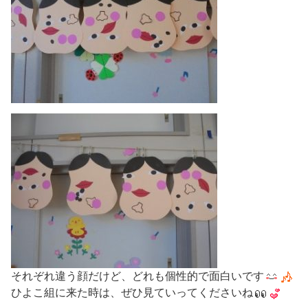
それぞれ違う顔だけど、どれも個性的で面白いです
ひよこ組に来た時は、ぜひ見ていってくださいね