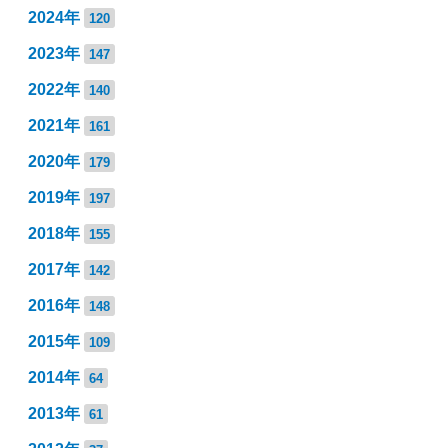
2024年
120
2023年
147
2022年
140
2021年
161
2020年
179
2019年
197
2018年
155
2017年
142
2016年
148
2015年
109
2014年
64
2013年
61