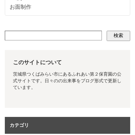
お面制作
検索
このサイトについて
茨城県つくばみらい市にあるふれあい第２保育園の公
式サイトです。日々のの出来事をブログ形式で更新し
ています。
カテゴリ