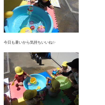
今日も暑いから気持ちいいね✨