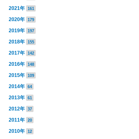
2021年
161
2020年
179
2019年
197
2018年
155
2017年
142
2016年
148
2015年
109
2014年
64
2013年
61
2012年
37
2011年
20
2010年
12