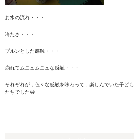
お水の流れ・・・
冷たさ・・・
プルンとした感触・・・
崩れてムニュムニュな感触・・・
それぞれが，色々な感触を味わって，楽しんでいた子ども
たちでした😁