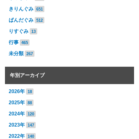
きりんぐみ
651
ぱんだぐみ
512
りすぐみ
13
行事
465
未分類
267
年別アーカイブ
2026年
18
2025年
88
2024年
120
2023年
147
2022年
140