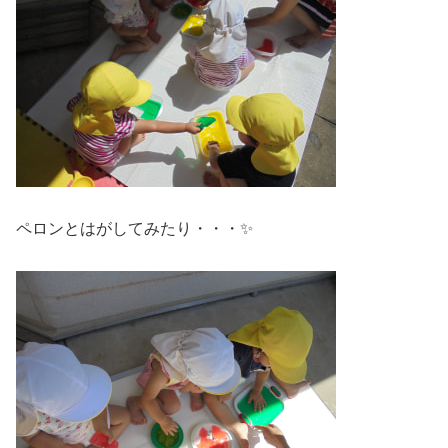
ペロンとはがしてみたり・・・✨