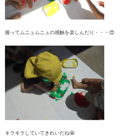
握ってムニュムニュの感触を楽しんだり・・・😍
キラキラしていてきれいだね🤩