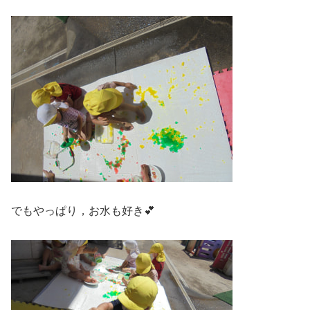
でもやっぱり，お水も好き💕