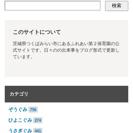
検索
このサイトについて
茨城県つくばみらい市にあるふれあい第２保育園の公
式サイトです。日々のの出来事をブログ形式で更新し
ています。
カテゴリ
ぞうぐみ
756
ひよこぐみ
274
うさぎぐみ
441