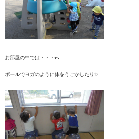
お部屋の中では・・・👀
ボールでヨガのように体をうごかしたり✨