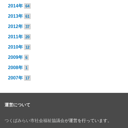
2014年
64
2013年
61
2012年
37
2011年
20
2010年
12
2009年
6
2008年
1
2007年
17
運営について
つくばみらい市社会福祉協議会
が運営を行っています。