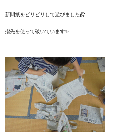
新聞紙をビリビリして遊びました🤗
指先を使って破いています✨