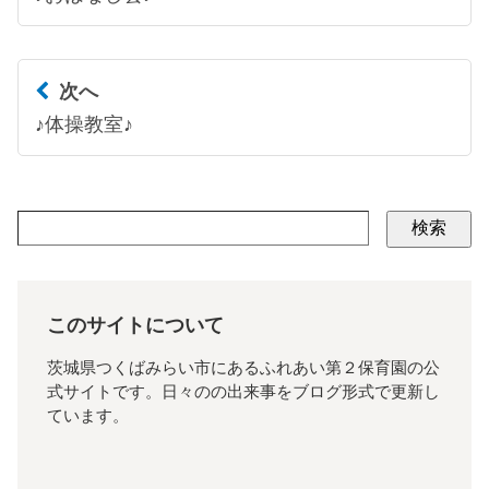
次へ
♪体操教室♪
検索
このサイトについて
茨城県つくばみらい市にあるふれあい第２保育園の公
式サイトです。日々のの出来事をブログ形式で更新し
ています。