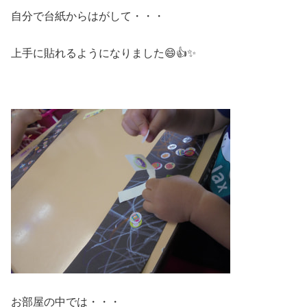
自分で台紙からはがして・・・
上手に貼れるようになりました😄👍✨
お部屋の中では・・・