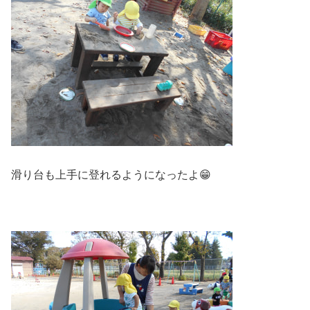
滑り台も上手に登れるようになったよ😁