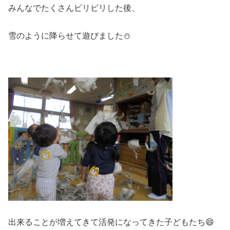
みんなでたくさんビリビリした後、
雪のように降らせて遊びました⛄
出来ることが増えてきて活発になってきた子どもたち😄