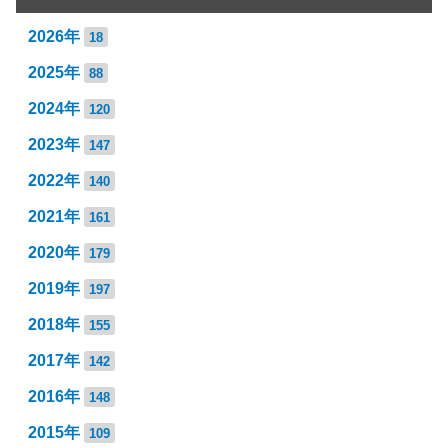
2026年
18
2025年
88
2024年
120
2023年
147
2022年
140
2021年
161
2020年
179
2019年
197
2018年
155
2017年
142
2016年
148
2015年
109