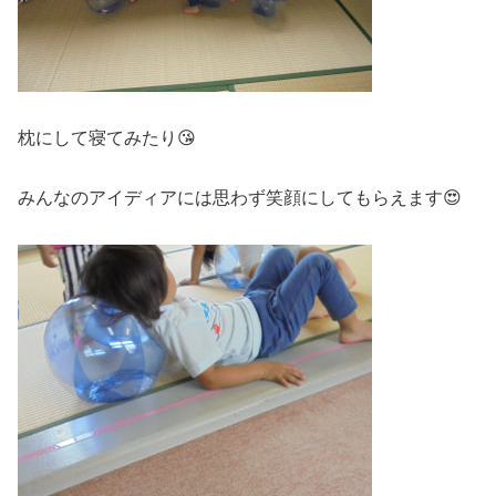
枕にして寝てみたり😘
みんなのアイディアには思わず笑顔にしてもらえます😍