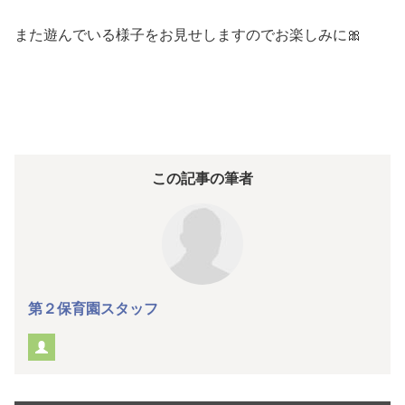
また遊んでいる様子をお見せしますのでお楽しみに🎀
この記事の筆者
第２保育園スタッフ