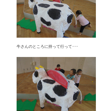
牛さんのところに持って行って･･･