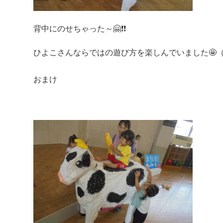
背中にのせちゃった～🤗❗❗
ひよこさんならではの遊び方を楽しんでいました🤩
おまけ