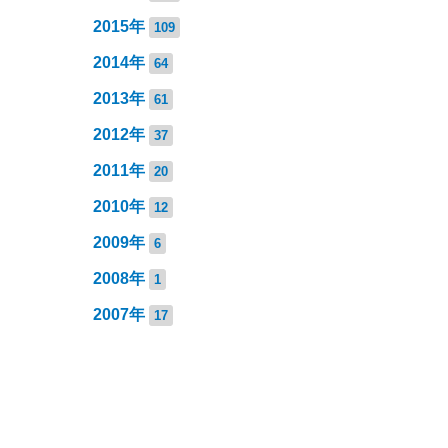
2015年
109
2014年
64
2013年
61
2012年
37
2011年
20
2010年
12
2009年
6
2008年
1
2007年
17