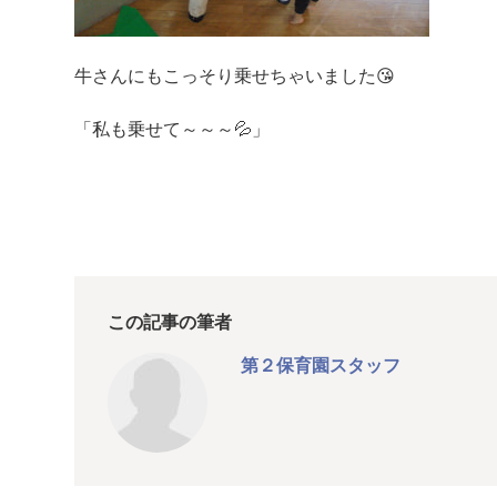
牛さんにもこっそり乗せちゃいました😘
「私も乗せて～～～💦」
この記事の筆者
第２保育園スタッフ