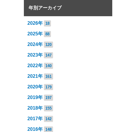
年別アーカイブ
2026年
18
2025年
88
2024年
120
2023年
147
2022年
140
2021年
161
2020年
179
2019年
197
2018年
155
2017年
142
2016年
148