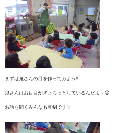
まずは鬼さんの目を作ってみよう‼
鬼さんはお目目がぎょろっとしているんだよ～😫
お話を聞くみんなも真剣です✨