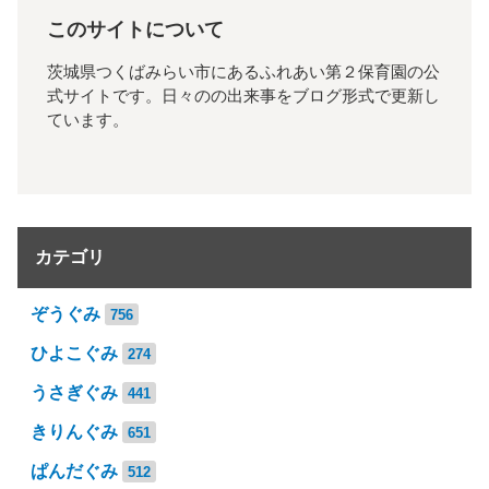
このサイトについて
茨城県つくばみらい市にあるふれあい第２保育園の公
式サイトです。日々のの出来事をブログ形式で更新し
ています。
カテゴリ
ぞうぐみ
756
ひよこぐみ
274
うさぎぐみ
441
きりんぐみ
651
ぱんだぐみ
512