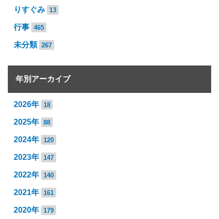
りすぐみ
13
行事
465
未分類
267
年別アーカイブ
2026年
18
2025年
88
2024年
120
2023年
147
2022年
140
2021年
161
2020年
179