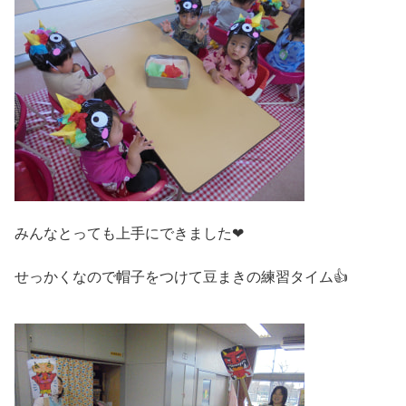
みんなとっても上手にできました❤
せっかくなので帽子をつけて豆まきの練習タイム👍