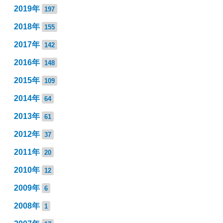
2019年
197
2018年
155
2017年
142
2016年
148
2015年
109
2014年
64
2013年
61
2012年
37
2011年
20
2010年
12
2009年
6
2008年
1