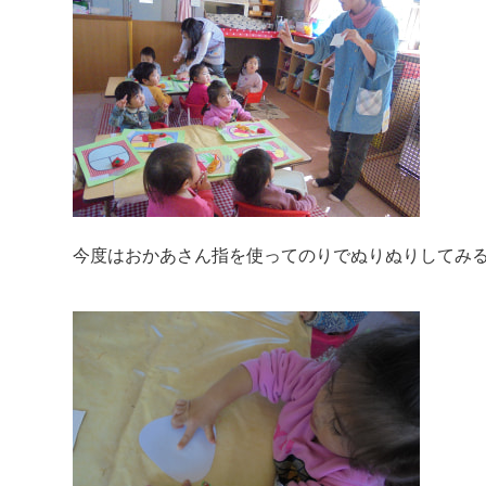
今度はおかあさん指を使ってのりでぬりぬりしてみる