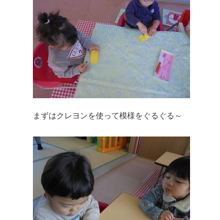
まずはクレヨンを使って模様をぐるぐる～