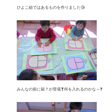
ひよこ組ではあるものを作りました😘
みんなの前に箱？が登場❣何を入れるのかな～❓