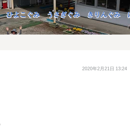
ひよこぐみ
うさぎぐみ
きりんぐみ
2020年2月21日 13:24
