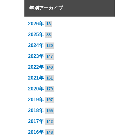
年別アーカイブ
2026年
18
2025年
88
2024年
120
2023年
147
2022年
140
2021年
161
2020年
179
2019年
197
2018年
155
2017年
142
2016年
148