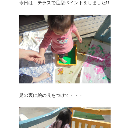
今日は、テラスで足型ペイントをしました❗❗
足の裏に絵の具をつけて・・・