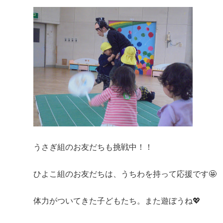
うさぎ組のお友だちも挑戦中！！
ひよこ組のお友だちは、うちわを持って応援です🤩
体力がついてきた子どもたち。また遊ぼうね💖