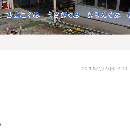
ひよこぐみ
うさぎぐみ
きりんぐみ
2020年2月27日 14:14
