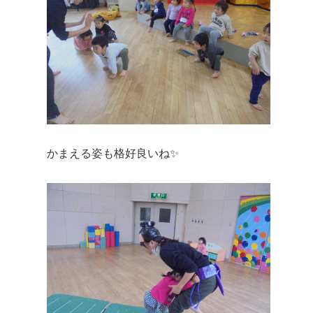
かまえる姿も格好良いね✨