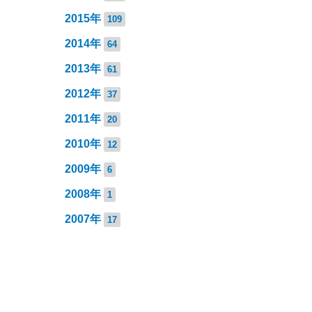
2015年
109
2014年
64
2013年
61
2012年
37
2011年
20
2010年
12
2009年
6
2008年
1
2007年
17