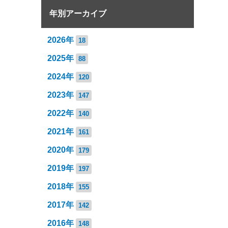
年別アーカイブ
2026年
18
2025年
88
2024年
120
2023年
147
2022年
140
2021年
161
2020年
179
2019年
197
2018年
155
2017年
142
2016年
148