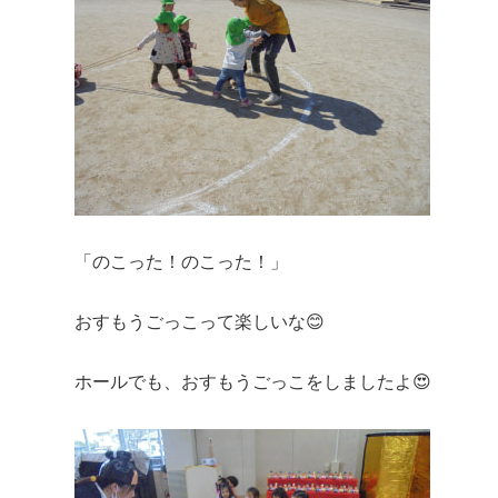
「のこった！のこった！」
おすもうごっこって楽しいな😊
ホールでも、おすもうごっこをしましたよ😍