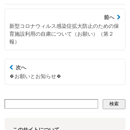
前へ
新型コロナウィルス感染症拡大防止のための保
育施設利用の自粛について（お願い）（第２
報）
次へ
🍀お願いとお知らせ🍀
検索
このサイトについて