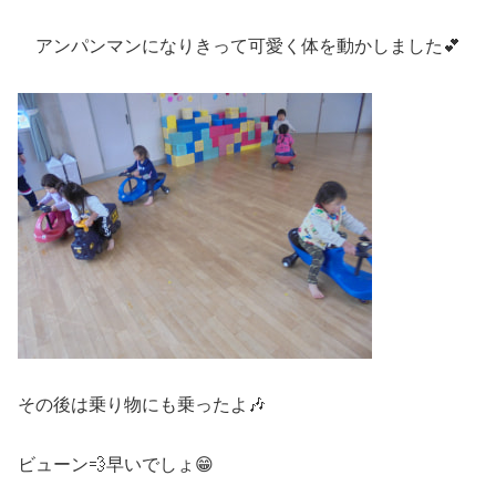
アンパンマンになりきって可愛く体を動かしました💕
その後は乗り物にも乗ったよ🎶
ビューン💨早いでしょ😁