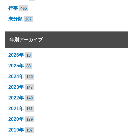
行事
465
未分類
267
年別アーカイブ
2026年
18
2025年
88
2024年
120
2023年
147
2022年
140
2021年
161
2020年
179
2019年
197