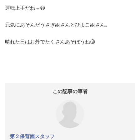
運転上手だね～😄
元気にあそんだうさぎ組さんとひよこ組さん。
晴れた日はお外でたくさんあそぼうね😘
この記事の筆者
第２保育園スタッフ