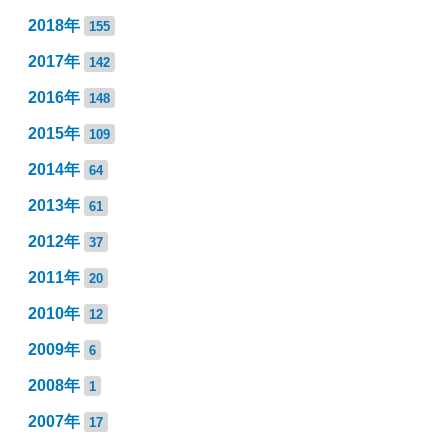
2018年
155
2017年
142
2016年
148
2015年
109
2014年
64
2013年
61
2012年
37
2011年
20
2010年
12
2009年
6
2008年
1
2007年
17