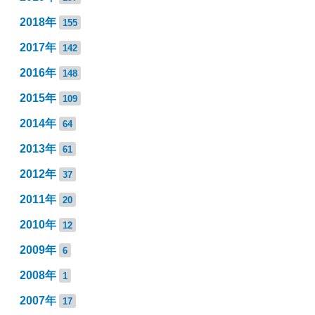
2018年
155
2017年
142
2016年
148
2015年
109
2014年
64
2013年
61
2012年
37
2011年
20
2010年
12
2009年
6
2008年
1
2007年
17