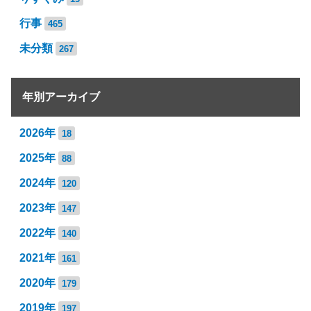
行事
465
未分類
267
年別アーカイブ
2026年
18
2025年
88
2024年
120
2023年
147
2022年
140
2021年
161
2020年
179
2019年
197