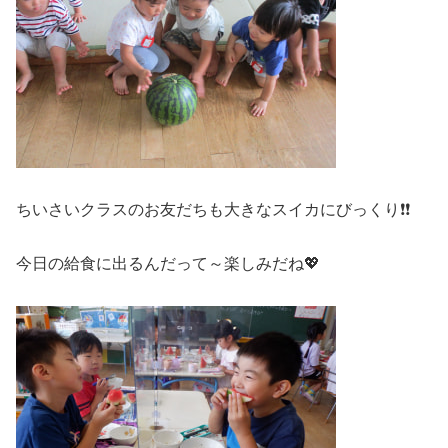
ちいさいクラスのお友だちも大きなスイカにびっくり❗❗
今日の給食に出るんだって～楽しみだね💖