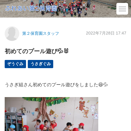
2022年7月28日 17:47
第２保育園スタッフ
初めてのプール遊び💦🐰
ぞうぐみ
うさぎぐみ
うさぎ組さん初めてのプール遊びをしました😆💦