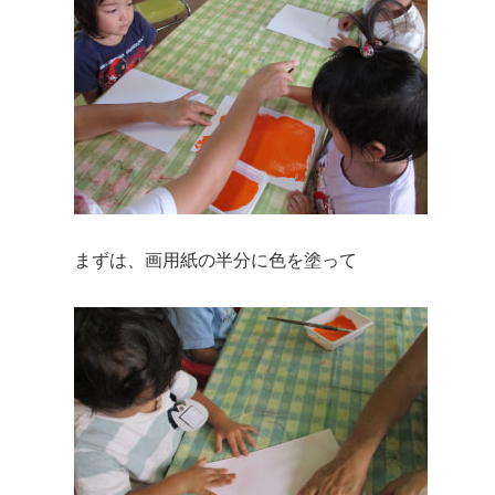
まずは、画用紙の半分に色を塗って