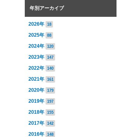
年別アーカイブ
2026年
18
2025年
88
2024年
120
2023年
147
2022年
140
2021年
161
2020年
179
2019年
197
2018年
155
2017年
142
2016年
148