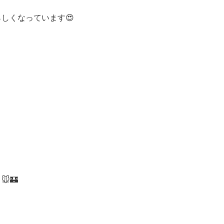
しくなっています😍
🏰