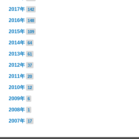
2017年
142
2016年
148
2015年
109
2014年
64
2013年
61
2012年
37
2011年
20
2010年
12
2009年
6
2008年
1
2007年
17