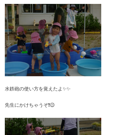
水鉄砲の使い方を覚えたよ✨✨
先生にかけちゃうぞ❗😉