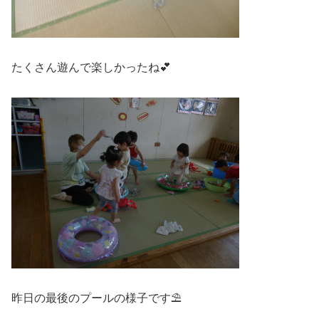
たくさん遊んで楽しかったね💕
昨日の最後のプールの様子です⛱️