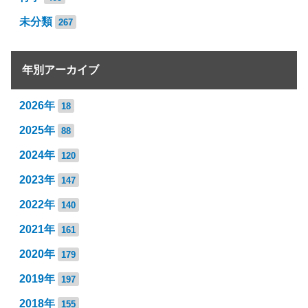
未分類
267
年別アーカイブ
2026年
18
2025年
88
2024年
120
2023年
147
2022年
140
2021年
161
2020年
179
2019年
197
2018年
155