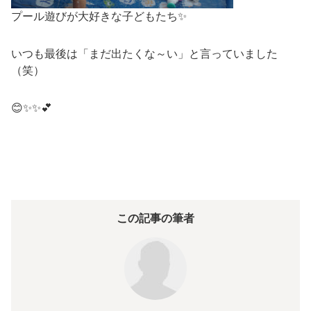
プール遊びが大好きな子どもたち✨
いつも最後は「まだ出たくな～い」と言っていました
（笑）
😊✨✨💕
この記事の筆者