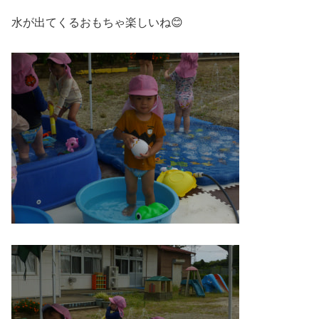
水が出てくるおもちゃ楽しいね😊