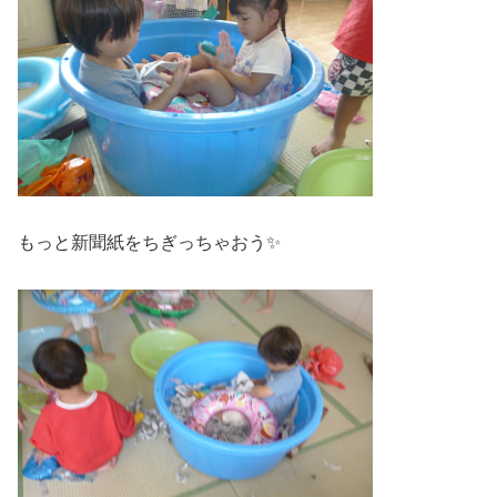
もっと新聞紙をちぎっちゃおう✨