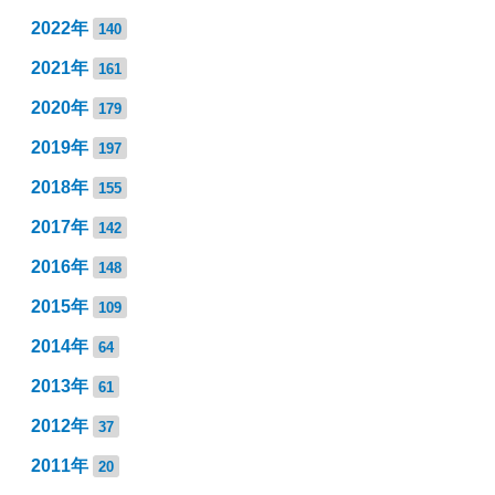
2022年
140
2021年
161
2020年
179
2019年
197
2018年
155
2017年
142
2016年
148
2015年
109
2014年
64
2013年
61
2012年
37
2011年
20