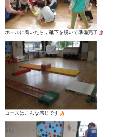
ホールに着いたら，靴下を脱いで準備完了
コースはこんな感じです