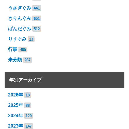
うさぎぐみ
441
きりんぐみ
651
ぱんだぐみ
512
りすぐみ
13
行事
465
未分類
267
年別アーカイブ
2026年
18
2025年
88
2024年
120
2023年
147