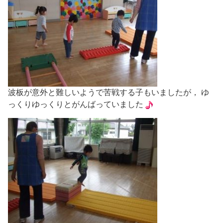
波板が意外と難しいようで苦戦する子もいましたが， ゆ
っくりゆっくりとがんばっていました