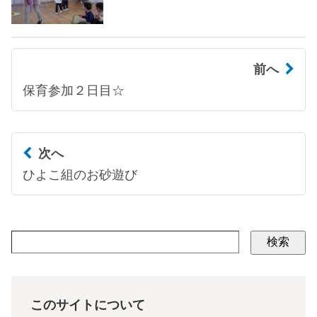
前へ
保育参加２日目☆
次へ
ひよこ組のお砂遊び
検索
このサイトについて