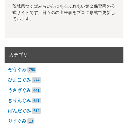
茨城県つくばみらい市にあるふれあい第２保育園の公
式サイトです。日々のの出来事をブログ形式で更新し
ています。
カテゴリ
ぞうぐみ
756
ひよこぐみ
274
うさぎぐみ
441
きりんぐみ
651
ぱんだぐみ
512
りすぐみ
13