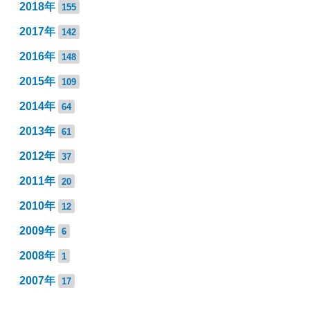
2018年
155
2017年
142
2016年
148
2015年
109
2014年
64
2013年
61
2012年
37
2011年
20
2010年
12
2009年
6
2008年
1
2007年
17