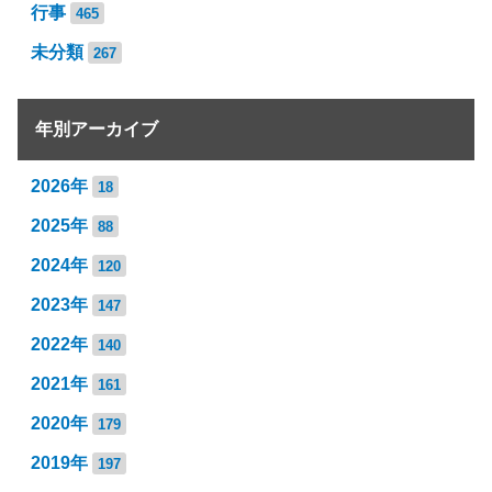
行事
465
未分類
267
年別アーカイブ
2026年
18
2025年
88
2024年
120
2023年
147
2022年
140
2021年
161
2020年
179
2019年
197