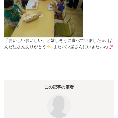
「おいしいおいしい」と嬉しそうに食べていました
ぱ
んだ組さんありがとう
またパン屋さんにいきたいね
この記事の筆者