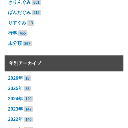
きりんぐみ
651
ぱんだぐみ
512
りすぐみ
13
行事
465
未分類
267
年別アーカイブ
2026年
18
2025年
88
2024年
120
2023年
147
2022年
140