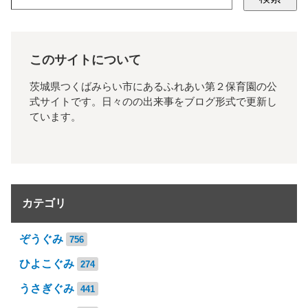
このサイトについて
茨城県つくばみらい市にあるふれあい第２保育園の公
式サイトです。日々のの出来事をブログ形式で更新し
ています。
カテゴリ
ぞうぐみ
756
ひよこぐみ
274
うさぎぐみ
441