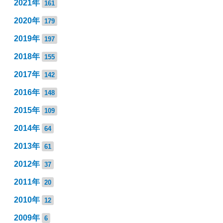
2021年
161
2020年
179
2019年
197
2018年
155
2017年
142
2016年
148
2015年
109
2014年
64
2013年
61
2012年
37
2011年
20
2010年
12
2009年
6