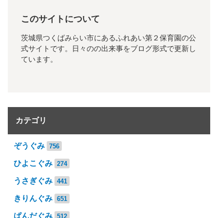
このサイトについて
茨城県つくばみらい市にあるふれあい第２保育園の公
式サイトです。日々のの出来事をブログ形式で更新し
ています。
カテゴリ
ぞうぐみ
756
ひよこぐみ
274
うさぎぐみ
441
きりんぐみ
651
ぱんだぐみ
512