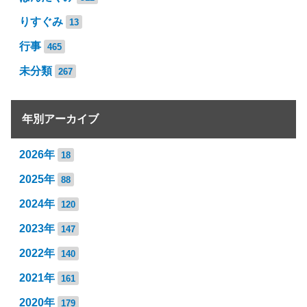
りすぐみ
13
行事
465
未分類
267
年別アーカイブ
2026年
18
2025年
88
2024年
120
2023年
147
2022年
140
2021年
161
2020年
179