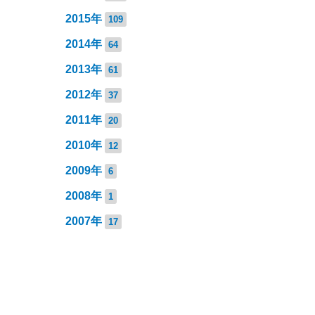
2015年
109
2014年
64
2013年
61
2012年
37
2011年
20
2010年
12
2009年
6
2008年
1
2007年
17