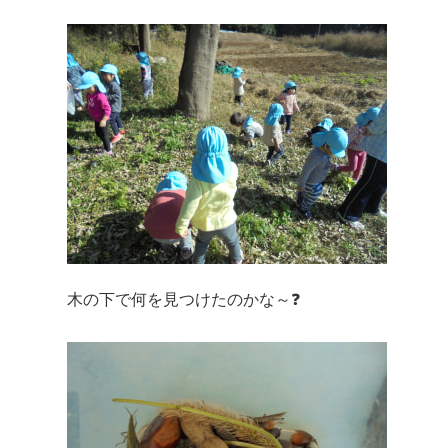
木の下で何を見つけたのかな～❓