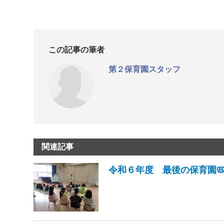
この記事の筆者
第２保育園スタッフ
関連記事
令和６年度 最後の保育園