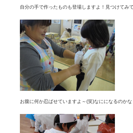
自分の手で作ったものも登場しますよ！見つけてみて
お腹に何か忍ばせていますよ～(笑)なにになるのかな