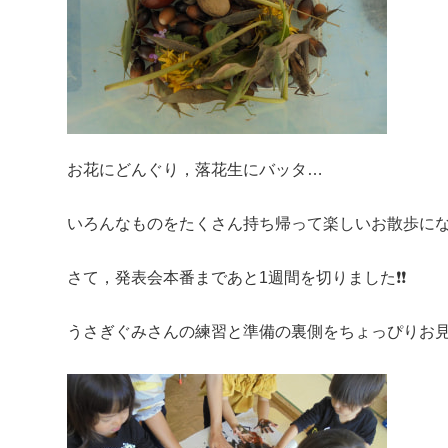
お花にどんぐり，落花生にバッタ…
いろんなものをたくさん持ち帰って楽しいお散歩にな
さて，発表会本番まであと1週間を切りました❗❗
うさぎぐみさんの練習と準備の裏側をちょっぴりお見