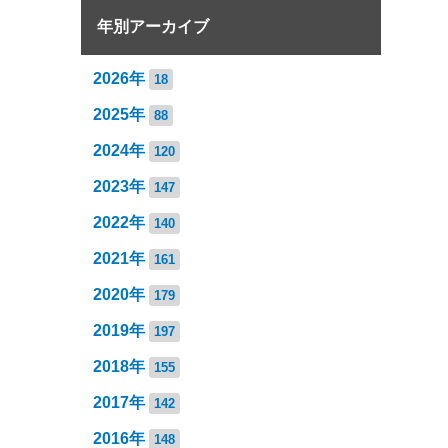
年別アーカイブ
2026年
18
2025年
88
2024年
120
2023年
147
2022年
140
2021年
161
2020年
179
2019年
197
2018年
155
2017年
142
2016年
148