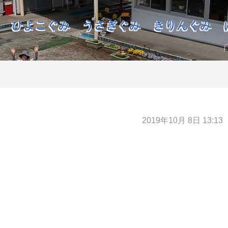
ひよこぐみ
うさぎぐみ
きりんぐみ
2019年10月 8日 13:13