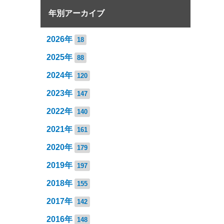
年別アーカイブ
2026年
18
2025年
88
2024年
120
2023年
147
2022年
140
2021年
161
2020年
179
2019年
197
2018年
155
2017年
142
2016年
148