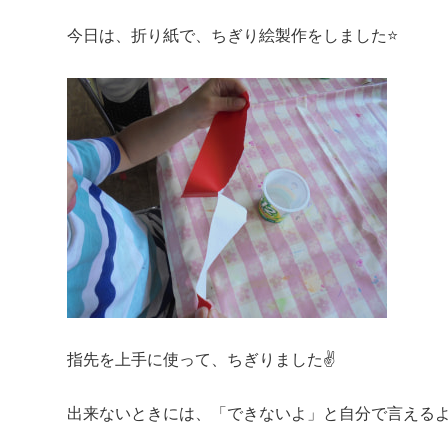
今日は、折り紙で、ちぎり絵製作をしました⭐
指先を上手に使って、ちぎりました✌
出来ないときには、「できないよ」と自分で言えるよ