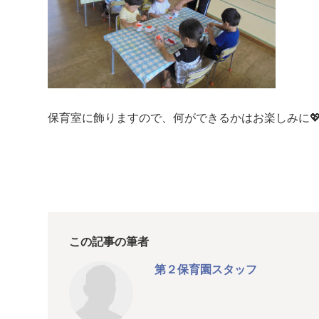
保育室に飾りますので、何ができるかはお楽しみに
この記事の筆者
第２保育園スタッフ