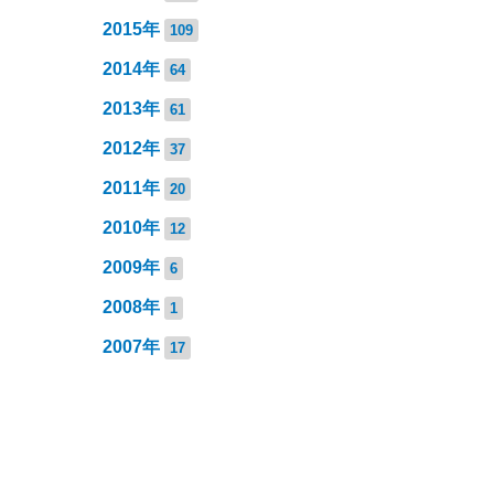
2015年
109
2014年
64
2013年
61
2012年
37
2011年
20
2010年
12
2009年
6
2008年
1
2007年
17