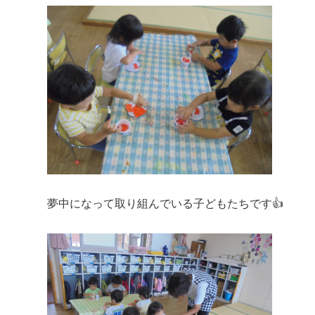
夢中になって取り組んでいる子どもたちです👍