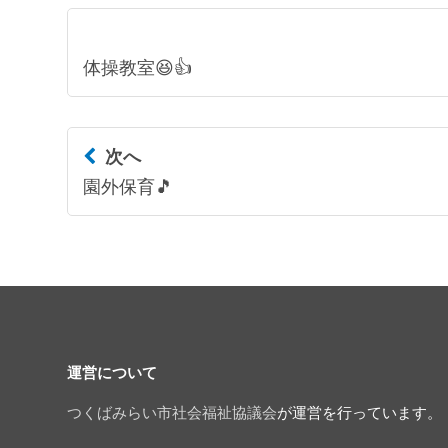
体操教室😆👍
次へ
園外保育🎵
運営について
つくばみらい市社会福祉協議会
が運営を行っています。