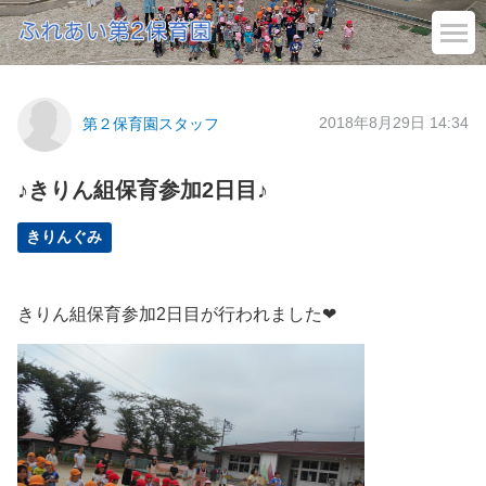
2018年8月29日 14:34
第２保育園スタッフ
♪きりん組保育参加2日目♪
きりんぐみ
きりん組保育参加2日目が行われました❤