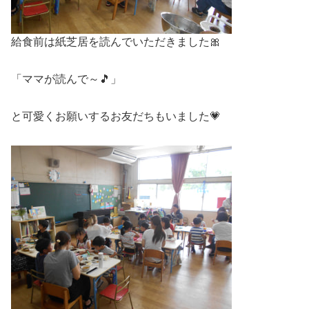
給食前は紙芝居を読んでいただきました🎀
「ママが読んで～🎵」
と可愛くお願いするお友だちもいました💗