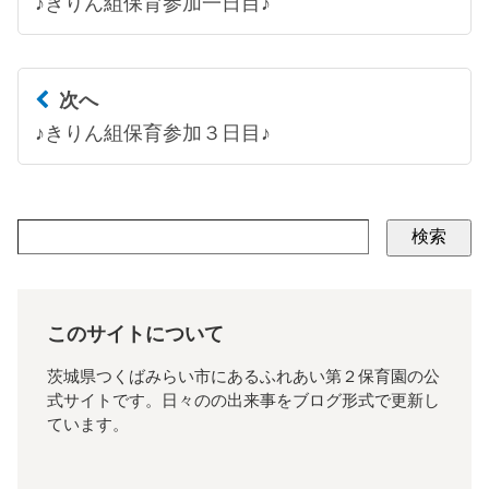
♪きりん組保育参加一日目♪
次へ
♪きりん組保育参加３日目♪
検索
このサイトについて
茨城県つくばみらい市にあるふれあい第２保育園の公
式サイトです。日々のの出来事をブログ形式で更新し
ています。