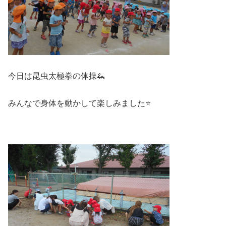
今日は昆虫太極拳の体操🦗
みんなで身体を動かして楽しみました⭐