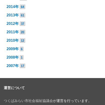
2014年
64
2013年
61
2012年
37
2011年
20
2010年
12
2009年
6
2008年
1
2007年
17
運営について
つくばみらい市社会福祉協議会
が運営を行っています。