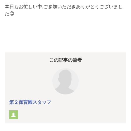
本日もお忙しい中,ご参加いただきありがとうございまし
た😊
この記事の筆者
第２保育園スタッフ