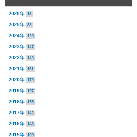
2026年
18
2025年
88
2024年
120
2023年
147
2022年
140
2021年
161
2020年
179
2019年
197
2018年
155
2017年
142
2016年
148
2015年
109