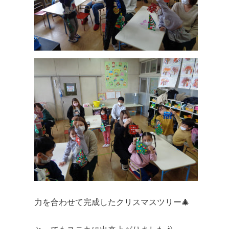
力を合わせて完成したクリスマスツリー🎄