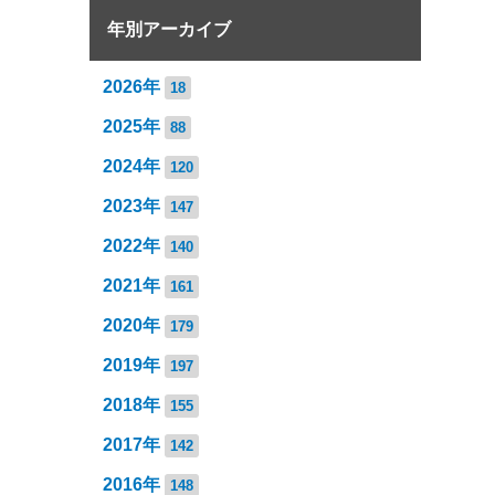
年別アーカイブ
2026年
18
2025年
88
2024年
120
2023年
147
2022年
140
2021年
161
2020年
179
2019年
197
2018年
155
2017年
142
2016年
148