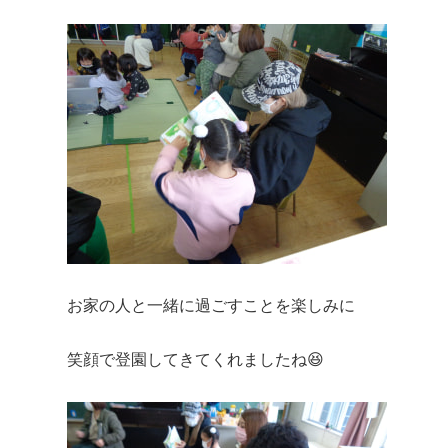
お家の人と一緒に過ごすことを楽しみに
笑顔で登園してきてくれましたね😆