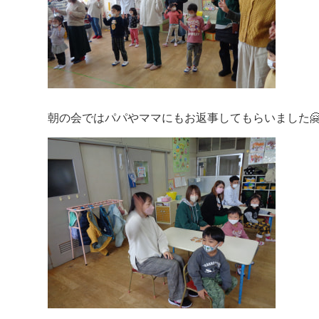
朝の会ではパパやママにもお返事してもらいました