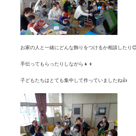
お家の人と一緒にどんな飾りをつけるか相談したり
手伝ってもらったりしながら👧👦
子どもたちはとても集中して作っていましたね👍