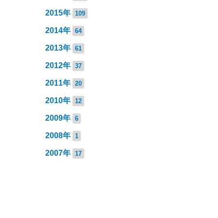
2015年
109
2014年
64
2013年
61
2012年
37
2011年
20
2010年
12
2009年
6
2008年
1
2007年
17