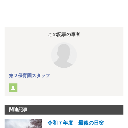
この記事の筆者
第２保育園スタッフ
関連記事
令和７年度 最後の日🌸