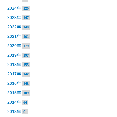
2024年
120
2023年
147
2022年
140
2021年
161
2020年
179
2019年
197
2018年
155
2017年
142
2016年
148
2015年
109
2014年
64
2013年
61