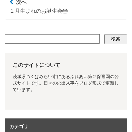
次へ
１月生まれのお誕生会🎂
検索
このサイトについて
茨城県つくばみらい市にあるふれあい第２保育園の公
式サイトです。日々のの出来事をブログ形式で更新し
ています。
カテゴリ