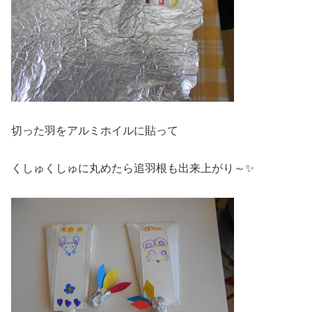
切った羽をアルミホイルに貼って
くしゅくしゅに丸めたら追羽根も出来上がり～✨