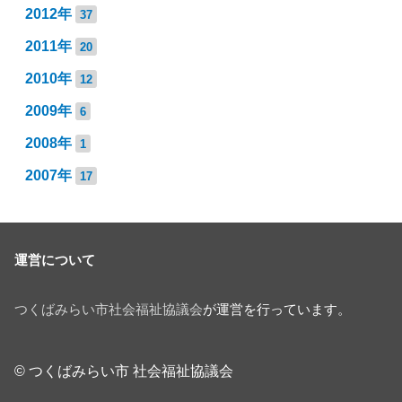
2012年
37
2011年
20
2010年
12
2009年
6
2008年
1
2007年
17
運営について
つくばみらい市社会福祉協議会
が運営を行っています。
© つくばみらい市 社会福祉協議会