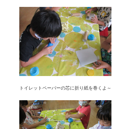
トイレットペーパーの芯に折り紙を巻くよ～