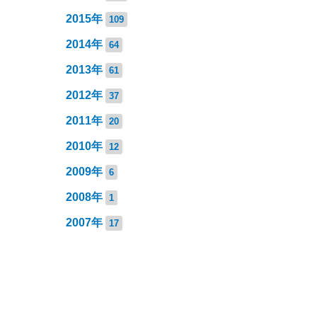
2015年
109
2014年
64
2013年
61
2012年
37
2011年
20
2010年
12
2009年
6
2008年
1
2007年
17