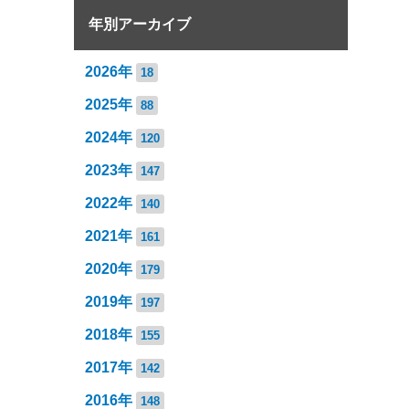
年別アーカイブ
2026年
18
2025年
88
2024年
120
2023年
147
2022年
140
2021年
161
2020年
179
2019年
197
2018年
155
2017年
142
2016年
148