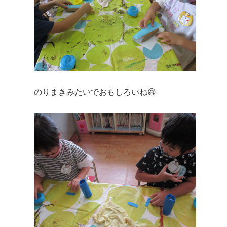
のりまきみたいでおもしろいね😆