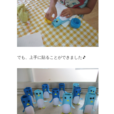
でも、上手に貼ることができました🎵