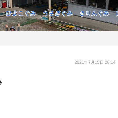
ひよこぐみ
うさぎぐみ
きりんぐみ
2021年7月15日 08:14
