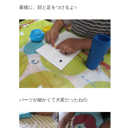
最後に、顔と足をつけるよ✨
パーツが細かくて大変だったね💦