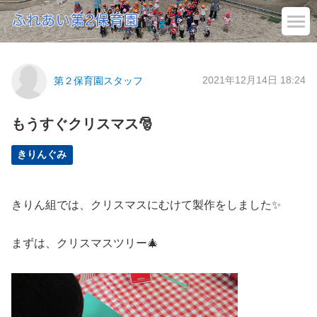
2021年12月14日 18:24
第２保育園スタッフ
もうすぐクリスマス🎅
きりんぐみ
きりん組では、クリスマスにむけて製作をしました✨
まずは、クリスマスツリー🎄