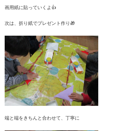
画用紙に貼っていくよ👍
次は、折り紙でプレゼント作り🎁
端と端をきちんと合わせて、丁寧に