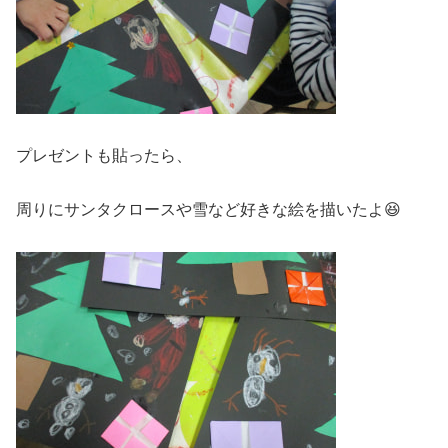
プレゼントも貼ったら、
周りにサンタクロースや雪など好きな絵を描いたよ😆