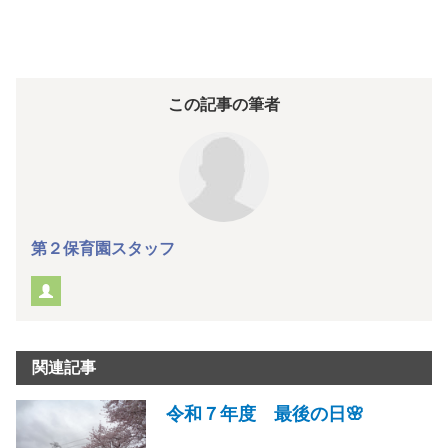
この記事の筆者
第２保育園スタッフ
関連記事
令和７年度 最後の日🌸