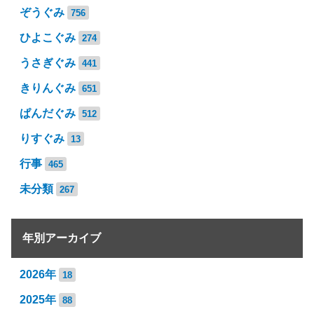
ぞうぐみ
756
ひよこぐみ
274
うさぎぐみ
441
きりんぐみ
651
ぱんだぐみ
512
りすぐみ
13
行事
465
未分類
267
年別アーカイブ
2026年
18
2025年
88