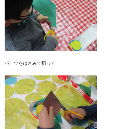
パーツをはさみで切って