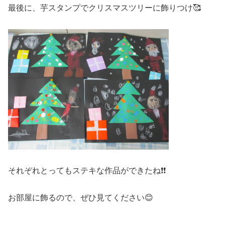
最後に、芋スタンプでクリスマスツリーに飾りつけ🥰
それぞれとってもステキな作品ができたね❗❗
お部屋に飾るので、ぜひ見てください😊