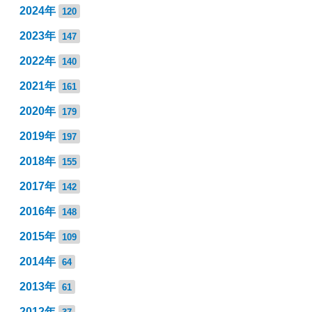
2024年
120
2023年
147
2022年
140
2021年
161
2020年
179
2019年
197
2018年
155
2017年
142
2016年
148
2015年
109
2014年
64
2013年
61
2012年