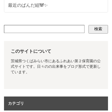
最近のぱんだ組🐼✨
検索
このサイトについて
茨城県つくばみらい市にあるふれあい第２保育園の公
式サイトです。日々のの出来事をブログ形式で更新し
ています。
カテゴリ