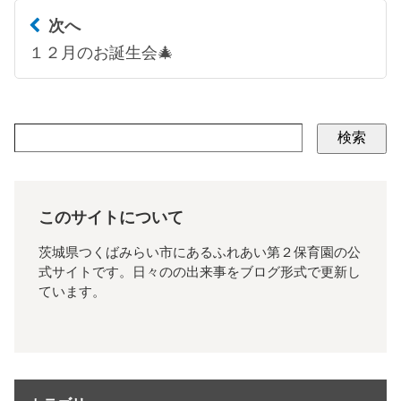
次へ
１２月のお誕生会🎄
検索
このサイトについて
茨城県つくばみらい市にあるふれあい第２保育園の公
式サイトです。日々のの出来事をブログ形式で更新し
ています。