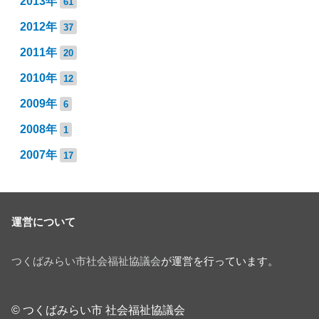
2013年
61
2012年
37
2011年
20
2010年
12
2009年
6
2008年
1
2007年
17
運営について
つくばみらい市社会福祉協議会
が運営を行っています。
© つくばみらい市 社会福祉協議会