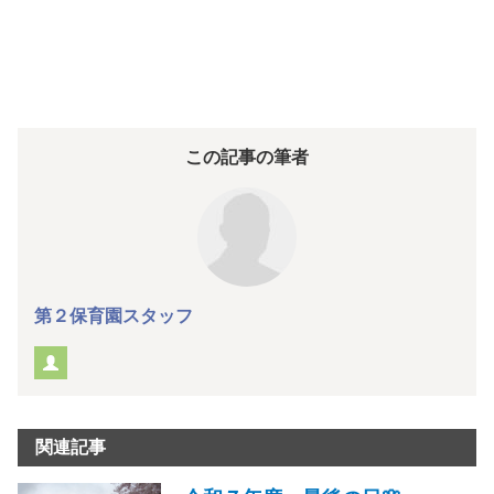
この記事の筆者
第２保育園スタッフ
関連記事