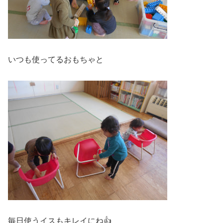
いつも使ってるおもちゃと
毎日使うイスもキレイにね👍