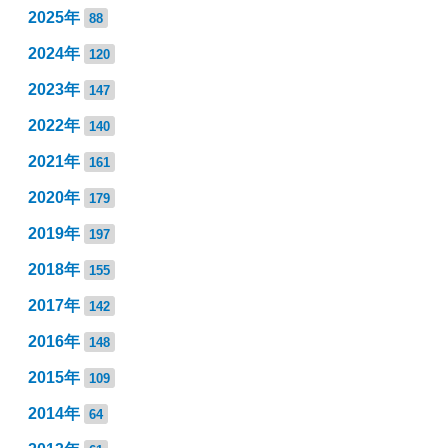
2025年
88
2024年
120
2023年
147
2022年
140
2021年
161
2020年
179
2019年
197
2018年
155
2017年
142
2016年
148
2015年
109
2014年
64