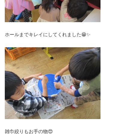
ホールまでキレイにしてくれました😁✨
雑巾絞りもお手の物😍