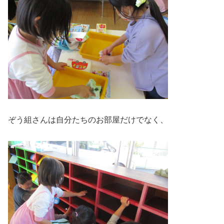
ぞう組さんは自分たちのお部屋だけでなく、