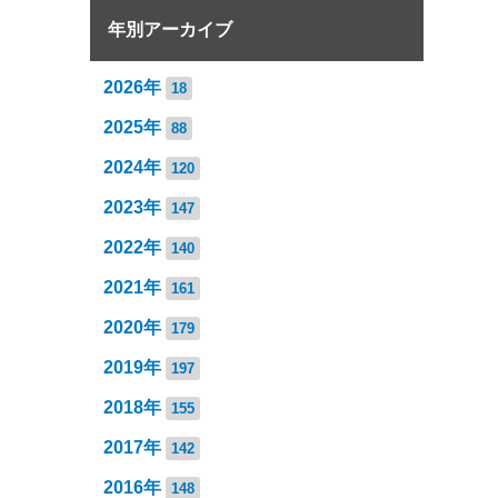
年別アーカイブ
2026年
18
2025年
88
2024年
120
2023年
147
2022年
140
2021年
161
2020年
179
2019年
197
2018年
155
2017年
142
2016年
148