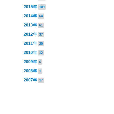
2015年
109
2014年
64
2013年
61
2012年
37
2011年
20
2010年
12
2009年
6
2008年
1
2007年
17