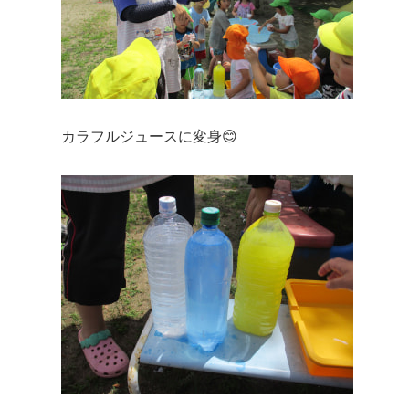
カラフルジュースに変身😊