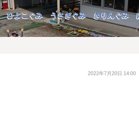
ひよこぐみ
うさぎぐみ
きりんぐみ
2022年7月20日 14:00