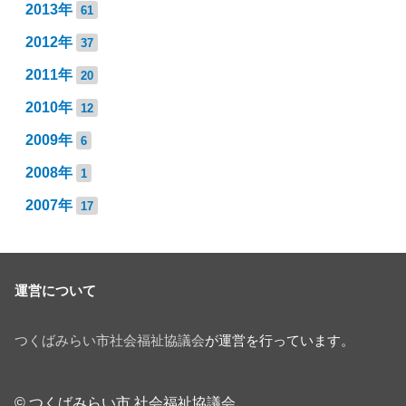
2013年
61
2012年
37
2011年
20
2010年
12
2009年
6
2008年
1
2007年
17
運営について
つくばみらい市社会福祉協議会
が運営を行っています。
© つくばみらい市 社会福祉協議会