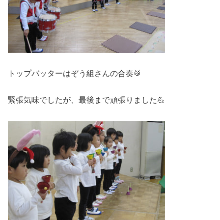
トップバッターはぞう組さんの合奏🥁
緊張気味でしたが、最後まで頑張りました💪