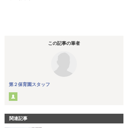
この記事の筆者
第２保育園スタッフ
関連記事