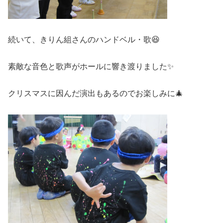
続いて、きりん組さんのハンドベル・歌😆
素敵な音色と歌声がホールに響き渡りました✨
クリスマスに因んだ演出もあるのでお楽しみに🎄