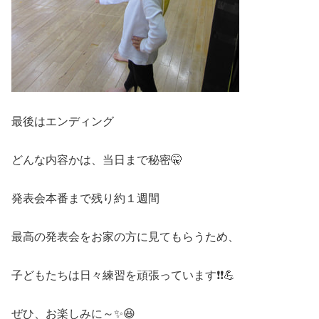
最後はエンディング
どんな内容かは、当日まで秘密🤫
発表会本番まで残り約１週間
最高の発表会をお家の方に見てもらうため、
子どもたちは日々練習を頑張っています❗❗💪
ぜひ、お楽しみに～✨😆