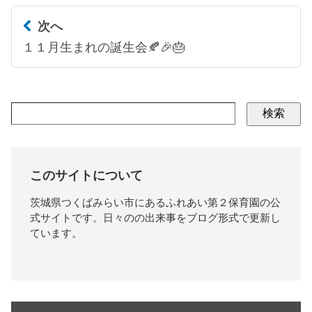
次へ
１１月生まれの誕生会🍂🎉🎂
検索
このサイトについて
茨城県つくばみらい市にあるふれあい第２保育園の公
式サイトです。日々のの出来事をブログ形式で更新し
ています。