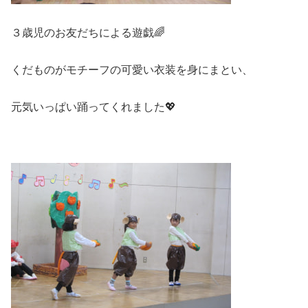
３歳児のお友だちによる遊戯🌈
くだものがモチーフの可愛い衣装を身にまとい、
元気いっぱい踊ってくれました💖