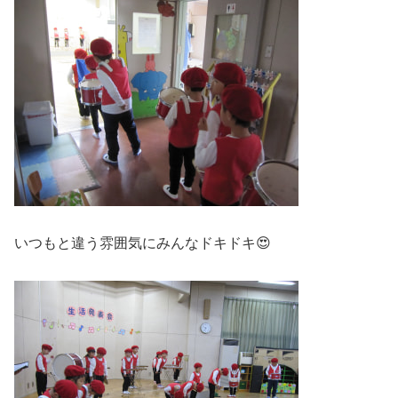
いつもと違う雰囲気にみんなドキドキ😍