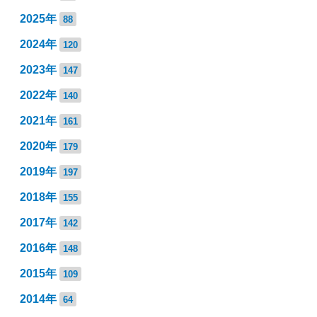
2025年
88
2024年
120
2023年
147
2022年
140
2021年
161
2020年
179
2019年
197
2018年
155
2017年
142
2016年
148
2015年
109
2014年
64