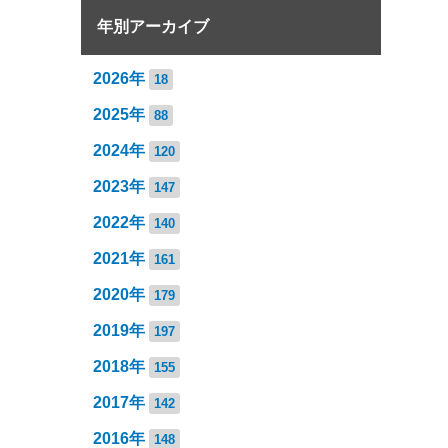
年別アーカイブ
2026年
18
2025年
88
2024年
120
2023年
147
2022年
140
2021年
161
2020年
179
2019年
197
2018年
155
2017年
142
2016年
148