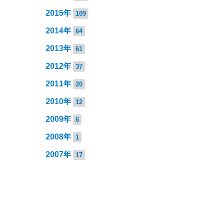
2015年
109
2014年
64
2013年
61
2012年
37
2011年
20
2010年
12
2009年
6
2008年
1
2007年
17