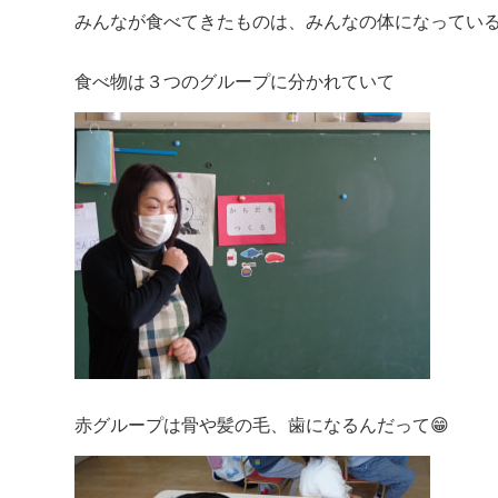
みんなが食べてきたものは、みんなの体になっている
食べ物は３つのグループに分かれていて
赤グループは骨や髪の毛、歯になるんだって😁