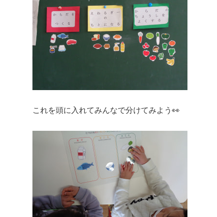
これを頭に入れてみんなで分けてみよう👀