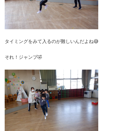
タイミングをみて入るのが難しいんだよね😅
それ！ジャンプ🤣