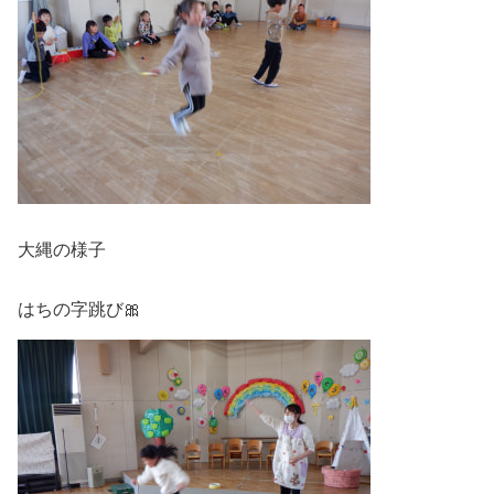
大縄の様子
はちの字跳び🎀