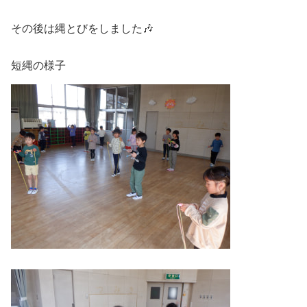
その後は縄とびをしました🎶
短縄の様子