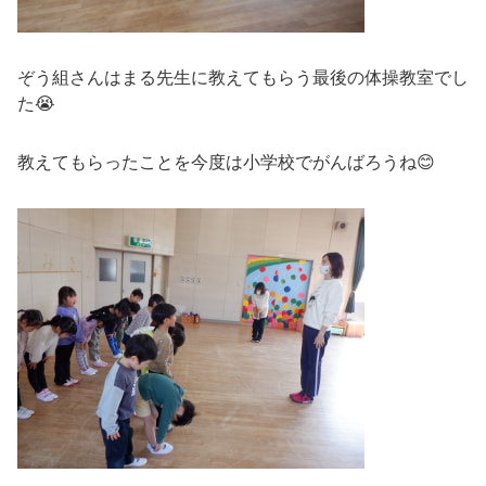
ぞう組さんはまる先生に教えてもらう最後の体操教室でし
た😭
教えてもらったことを今度は小学校でがんばろうね😊