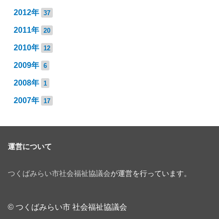
2012年
37
2011年
20
2010年
12
2009年
6
2008年
1
2007年
17
運営について
つくばみらい市社会福祉協議会
が運営を行っています。
© つくばみらい市 社会福祉協議会