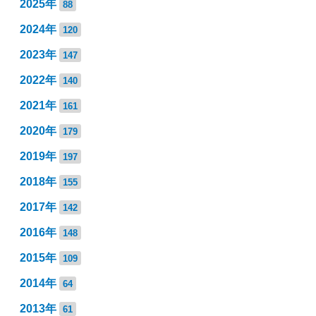
2025年
88
2024年
120
2023年
147
2022年
140
2021年
161
2020年
179
2019年
197
2018年
155
2017年
142
2016年
148
2015年
109
2014年
64
2013年
61