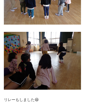
リレーもしました😆