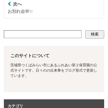
次へ
お別れ会🌸✨
検索
このサイトについて
茨城県つくばみらい市にあるふれあい第２保育園の公
式サイトです。日々のの出来事をブログ形式で更新し
ています。
カテゴリ