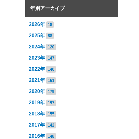
年別アーカイブ
2026年
18
2025年
88
2024年
120
2023年
147
2022年
140
2021年
161
2020年
179
2019年
197
2018年
155
2017年
142
2016年
148