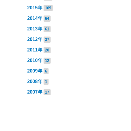
2015年
109
2014年
64
2013年
61
2012年
37
2011年
20
2010年
12
2009年
6
2008年
1
2007年
17