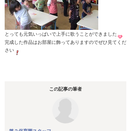
とっても元気いっぱいで上手に歌うことができました
完成した作品はお部屋に飾ってありますのでぜひ見てくだ
さい
この記事の筆者