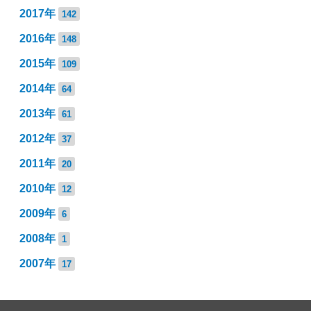
2017年
142
2016年
148
2015年
109
2014年
64
2013年
61
2012年
37
2011年
20
2010年
12
2009年
6
2008年
1
2007年
17