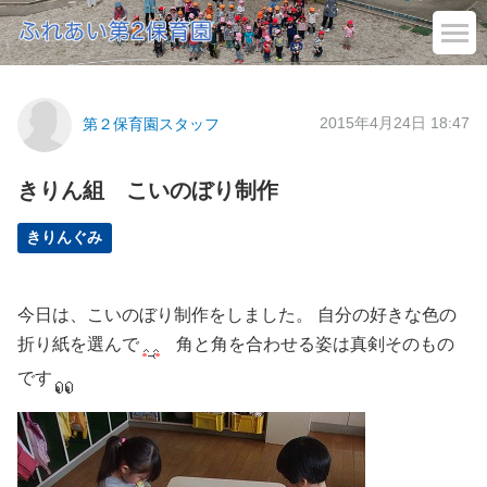
2015年4月24日 18:47
第２保育園スタッフ
きりん組 こいのぼり制作
きりんぐみ
今日は、こいのぼり制作をしました。 自分の好きな色の
折り紙を選んで
角と角を合わせる姿は真剣そのもの
です