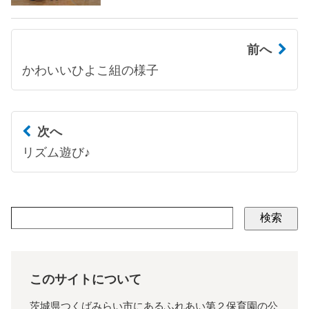
前へ
かわいいひよこ組の様子
次へ
リズム遊び♪
検索
このサイトについて
茨城県つくばみらい市にあるふれあい第２保育園の公