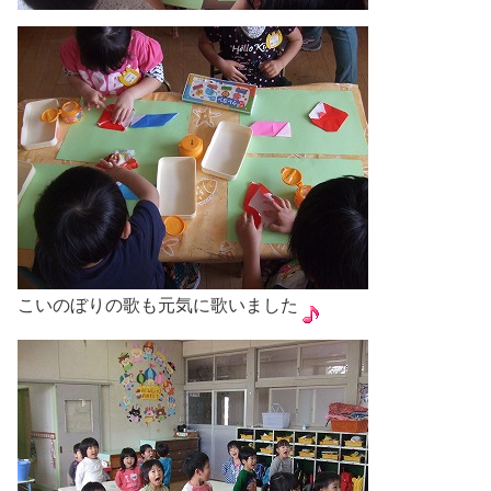
こいのぼりの歌も元気に歌いました