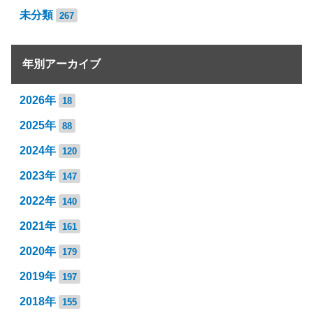
未分類
267
年別アーカイブ
2026年
18
2025年
88
2024年
120
2023年
147
2022年
140
2021年
161
2020年
179
2019年
197
2018年
155