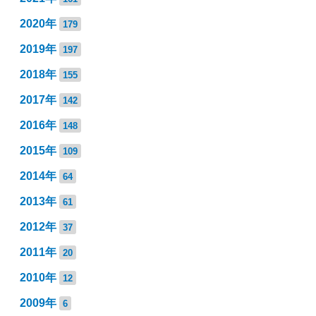
2020年
179
2019年
197
2018年
155
2017年
142
2016年
148
2015年
109
2014年
64
2013年
61
2012年
37
2011年
20
2010年
12
2009年
6