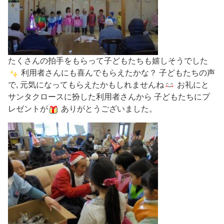
たくさんの拍手をもらって子どもたちも嬉しそうでした
利用者さんにも喜んでもらえたかな？ 子どもたちの声
で, 元気になってもらえたかもしれませんね
お礼にと
サンタクロースに扮した利用者さんから 子どもたちにプ
レゼントが
ありがとうございました。