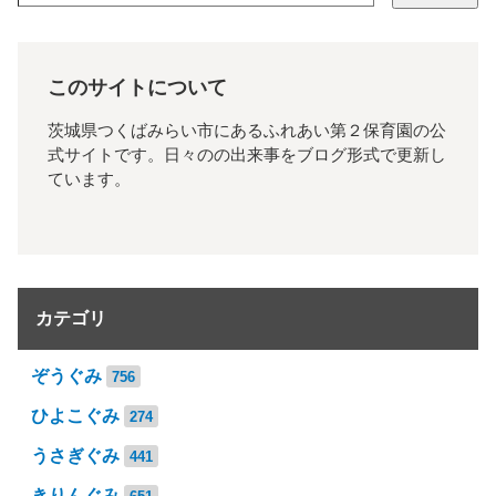
このサイトについて
茨城県つくばみらい市にあるふれあい第２保育園の公
式サイトです。日々のの出来事をブログ形式で更新し
ています。
カテゴリ
ぞうぐみ
756
ひよこぐみ
274
うさぎぐみ
441
きりんぐみ