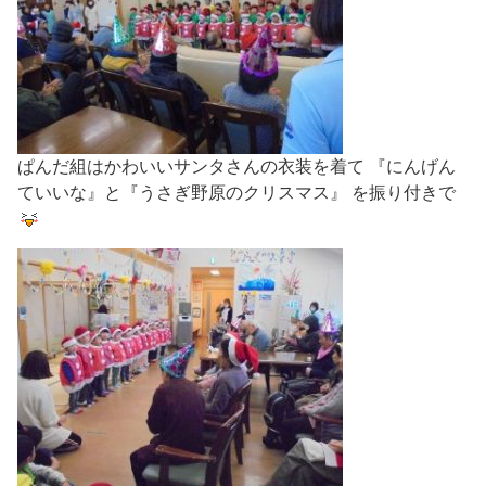
ぱんだ組はかわいいサンタさんの衣装を着て 『にんげん
ていいな』と『うさぎ野原のクリスマス』 を振り付きで