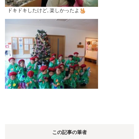
ドキドキしたけど, 楽しかったよ
この記事の筆者