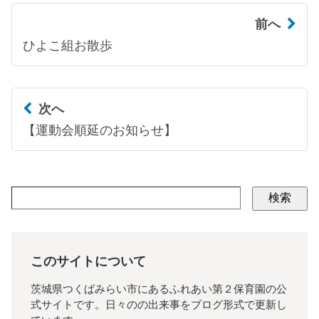
前へ
ひよこ組お散歩
次へ
【運動会順延のお知らせ】
検索
このサイトについて
茨城県つくばみらい市にあるふれあい第２保育園の公
式サイトです。日々のの出来事をブログ形式で更新し