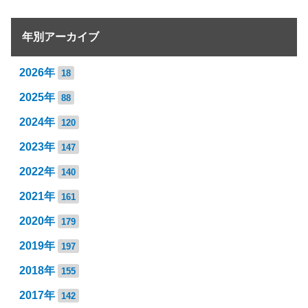
年別アーカイブ
2026年
18
2025年
88
2024年
120
2023年
147
2022年
140
2021年
161
2020年
179
2019年
197
2018年
155
2017年
142