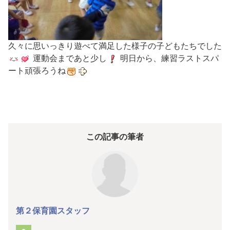
久々に思いっきり遊べて満足した様子の子どもたちでした
運動会まであと少し
明日から、練習ラストスパ
ート頑張ろうね
この記事の筆者
第２保育園スタッフ