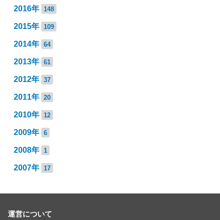
2016年
148
2015年
109
2014年
64
2013年
61
2012年
37
2011年
20
2010年
12
2009年
6
2008年
1
2007年
17
運営について