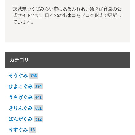
茨城県つくばみらい市にあるふれあい第２保育園の公
式サイトです。日々のの出来事をブログ形式で更新し
ています。
カテゴリ
ぞうぐみ
756
ひよこぐみ
274
うさぎぐみ
441
きりんぐみ
651
ぱんだぐみ
512
りすぐみ
13