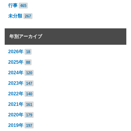
行事
465
未分類
267
年別アーカイブ
2026年
18
2025年
88
2024年
120
2023年
147
2022年
140
2021年
161
2020年
179
2019年
197