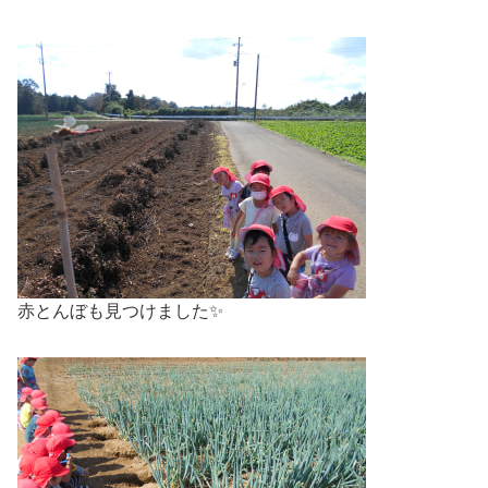
赤とんぼも見つけました✨