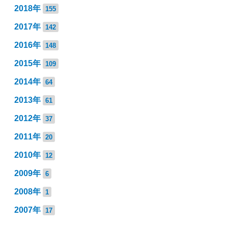
2018年
155
2017年
142
2016年
148
2015年
109
2014年
64
2013年
61
2012年
37
2011年
20
2010年
12
2009年
6
2008年
1
2007年
17