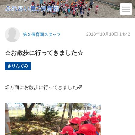
2018年10月10日 14:42
第２保育園スタッフ
☆お散歩に行ってきました☆
きりんぐみ
畑方面にお散歩に行ってきました🌈