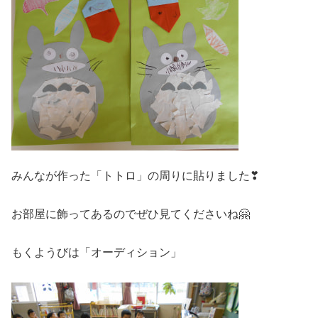
みんなが作った「トトロ」の周りに貼りました❣
お部屋に飾ってあるのでぜひ見てくださいね🤗
もくようびは「オーディション」