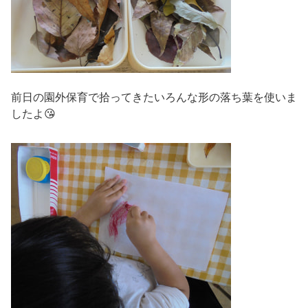
前日の園外保育で拾ってきたいろんな形の落ち葉を使いま
したよ😘