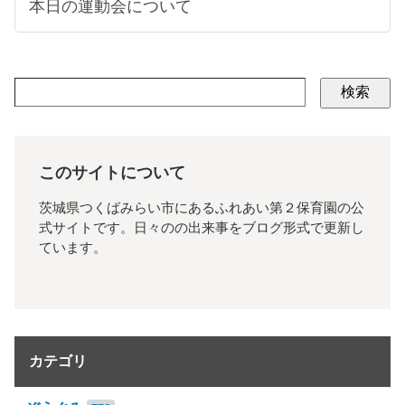
本日の運動会について
検索
このサイトについて
茨城県つくばみらい市にあるふれあい第２保育園の公
式サイトです。日々のの出来事をブログ形式で更新し
ています。
カテゴリ