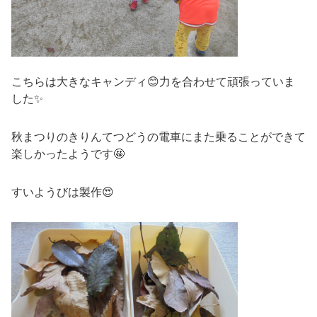
こちらは大きなキャンディ😊力を合わせて頑張っていま
した✨
秋まつりのきりんてつどうの電車にまた乗ることができて
楽しかったようです🤩
すいようびは製作😍