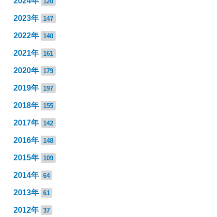
2024年
120
2023年
147
2022年
140
2021年
161
2020年
179
2019年
197
2018年
155
2017年
142
2016年
148
2015年
109
2014年
64
2013年
61
2012年
37