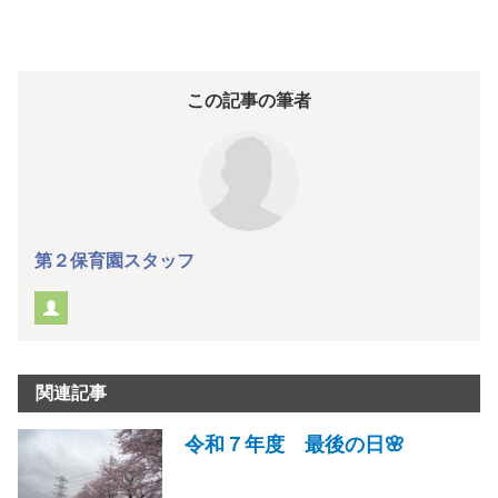
この記事の筆者
第２保育園スタッフ
関連記事
令和７年度 最後の日🌸