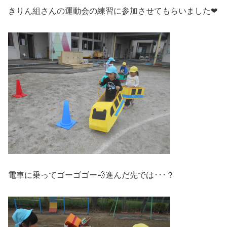
きりん組さんの運動会の練習に参加させてもらいました❤
電車に乗ってゴーゴゴー💨進んだ先では･･･？