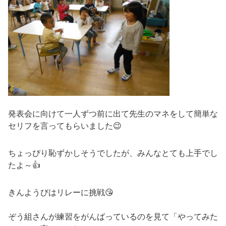
発表会に向けて一人ずつ前に出て先生のマネをして簡単な
セリフを言ってもらいました😉
ちょっぴり恥ずかしそうでしたが、みんなとても上手でし
たよ～👍
きんようびはリレーに挑戦😘
ぞう組さんが練習をがんばっているのを見て「やってみた