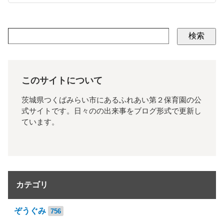
検索
このサイトについて
茨城県つくばみらい市にあるふれあい第２保育園の公
式サイトです。日々のの出来事をブログ形式で更新し
ています。
カテゴリ
ぞうぐみ
756