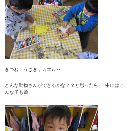
きつね，うさぎ，カエル･･･
どんな動物さんができるかな？？と思ったら･･･中にはこ
んな子も😄