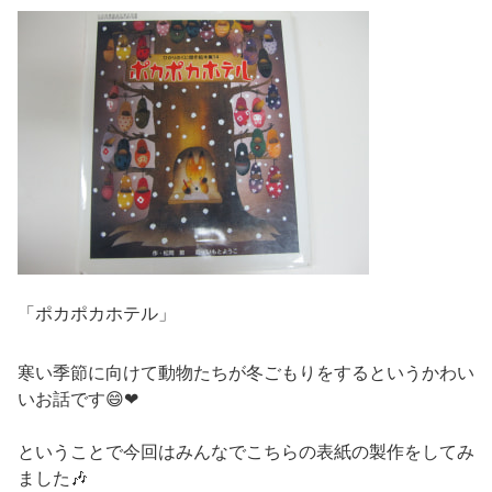
「ポカポカホテル」
寒い季節に向けて動物たちが冬ごもりをするというかわい
いお話です😄❤
ということで今回はみんなでこちらの表紙の製作をしてみ
ました🎶