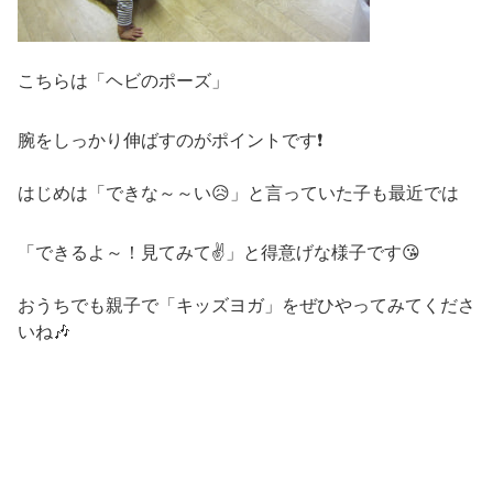
こちらは「ヘビのポーズ」
腕をしっかり伸ばすのがポイントです❗
はじめは「できな～～い😥」と言っていた子も最近では
「できるよ～！見てみて✌」と得意げな様子です😘
おうちでも親子で「キッズヨガ」をぜひやってみてくださ
いね🎶