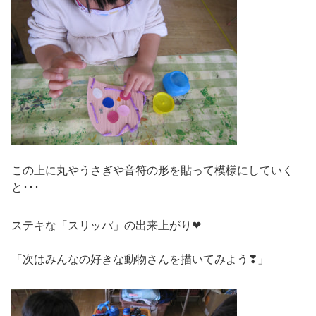
この上に丸やうさぎや音符の形を貼って模様にしていく
と･･･
ステキな「スリッパ」の出来上がり❤
「次はみんなの好きな動物さんを描いてみよう❣」