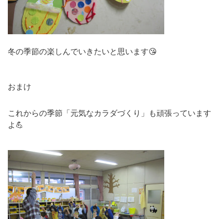
冬の季節の楽しんでいきたいと思います😘
おまけ
これからの季節「元気なカラダづくり」も頑張っています
よ💪