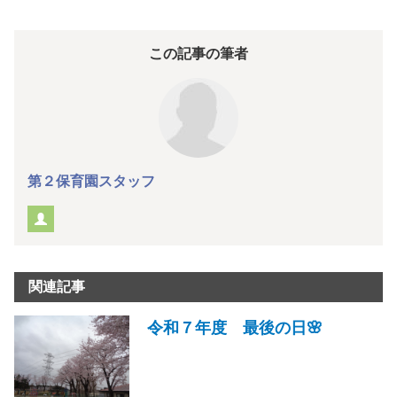
この記事の筆者
第２保育園スタッフ
関連記事
令和７年度 最後の日🌸