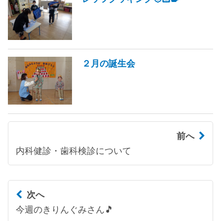
２月の誕生会
前へ
内科健診・歯科検診について
次へ
今週のきりんぐみさん🎵