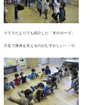
クラスだよりでも紹介した「木のポーズ」
片足で身体を支えるのがむずかしい～～💦