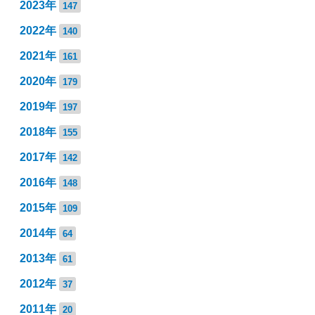
2023年
147
2022年
140
2021年
161
2020年
179
2019年
197
2018年
155
2017年
142
2016年
148
2015年
109
2014年
64
2013年
61
2012年
37
2011年
20