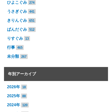
ひよこぐみ
274
うさぎぐみ
441
きりんぐみ
651
ぱんだぐみ
512
りすぐみ
13
行事
465
未分類
267
年別アーカイブ
2026年
18
2025年
88
2024年
120