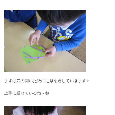
まずは穴の開いた紙に毛糸を通していきます✨
上手に通せているね～👍