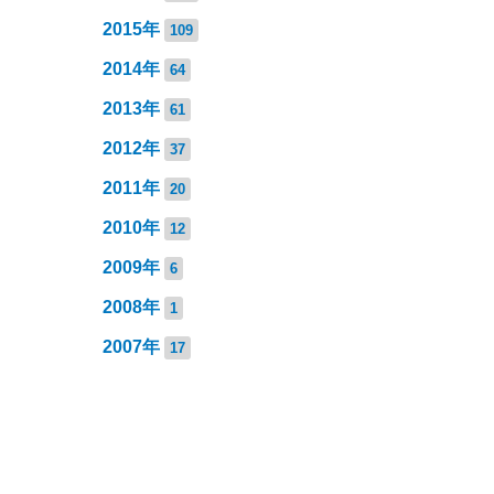
2015年
109
2014年
64
2013年
61
2012年
37
2011年
20
2010年
12
2009年
6
2008年
1
2007年
17