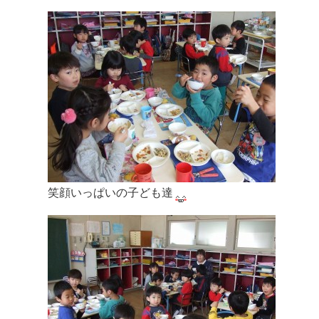
笑顔いっぱいの子ども達