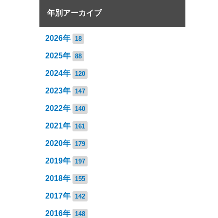
年別アーカイブ
2026年
18
2025年
88
2024年
120
2023年
147
2022年
140
2021年
161
2020年
179
2019年
197
2018年
155
2017年
142
2016年
148