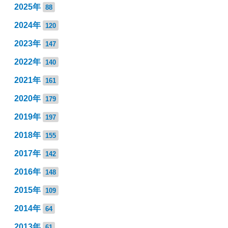
2025年
88
2024年
120
2023年
147
2022年
140
2021年
161
2020年
179
2019年
197
2018年
155
2017年
142
2016年
148
2015年
109
2014年
64
2013年
61