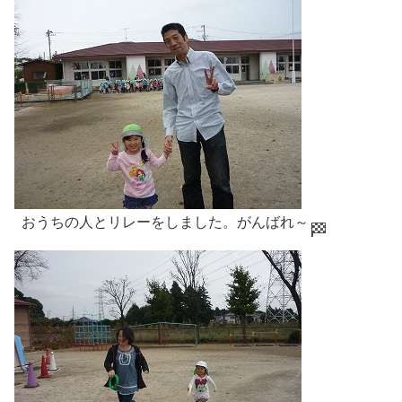
おうちの人とリレーをしました。がんばれ～