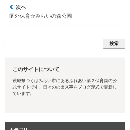
次へ
園外保育☆みらいの森公園
検索
このサイトについて
茨城県つくばみらい市にあるふれあい第２保育園の公
式サイトです。日々のの出来事をブログ形式で更新し
ています。
カテゴリ