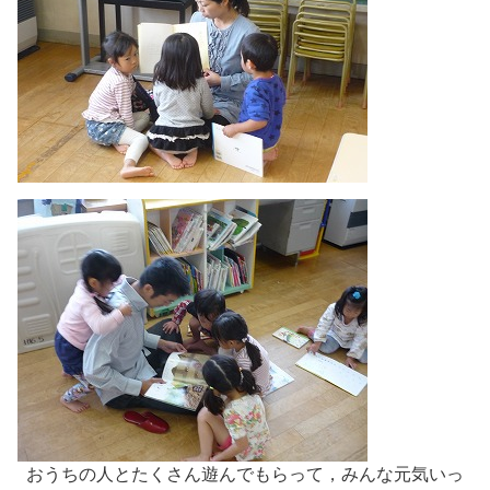
おうちの人とたくさん遊んでもらって，みんな元気いっ