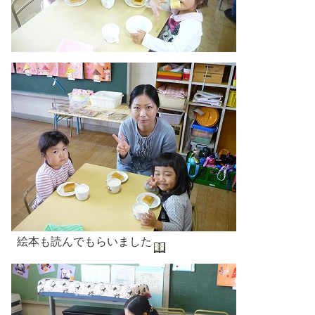
絵本も読んでもらいました