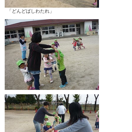
「どんどばしわたれ」