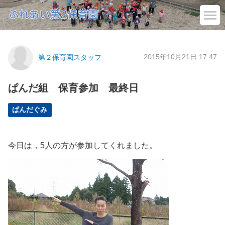
2015年10月21日 17:47
第２保育園スタッフ
ぱんだ組 保育参加 最終日
ぱんだぐみ
今日は，5人の方が参加してくれました。