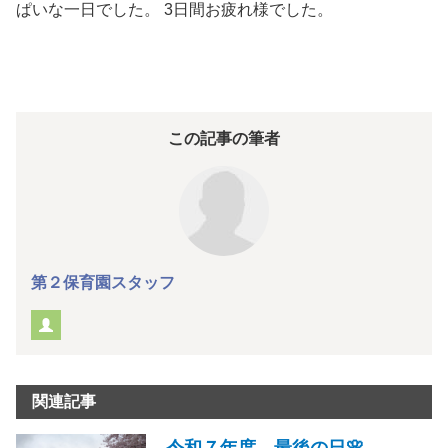
ぱいな一日でした。 3日間お疲れ様でした。
この記事の筆者
第２保育園スタッフ
関連記事
令和７年度 最後の日🌸