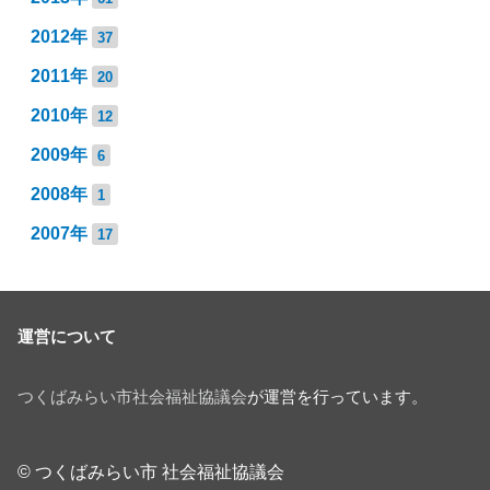
2012年
37
2011年
20
2010年
12
2009年
6
2008年
1
2007年
17
運営について
つくばみらい市社会福祉協議会
が運営を行っています。
© つくばみらい市 社会福祉協議会