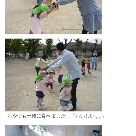
おやつも一緒に食べました。「おいしい
」