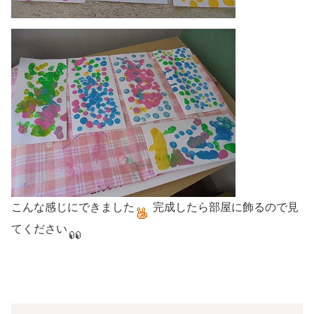
こんな感じにできました
完成したら部屋に飾るので見
てください