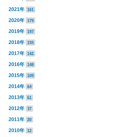
2021年
161
2020年
179
2019年
197
2018年
155
2017年
142
2016年
148
2015年
109
2014年
64
2013年
61
2012年
37
2011年
20
2010年
12