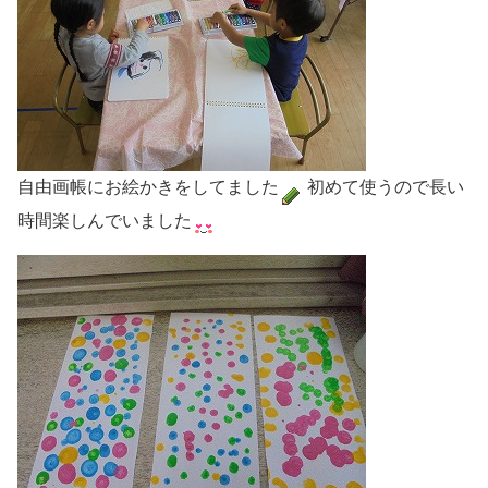
自由画帳にお絵かきをしてました
初めて使うので長い
時間楽しんでいました