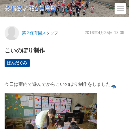
2016年4月25日 13:39
第２保育園スタッフ
こいのぼり制作
ぱんだぐみ
今日は室内で遊んでからこいのぼり制作をしました