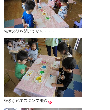
先生の話を聞いてから・・・
好きな色でスタンプ開始