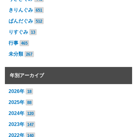
きりんぐみ
651
ぱんだぐみ
512
りすぐみ
13
行事
465
未分類
267
年別アーカイブ
2026年
18
2025年
88
2024年
120
2023年
147
2022年
140