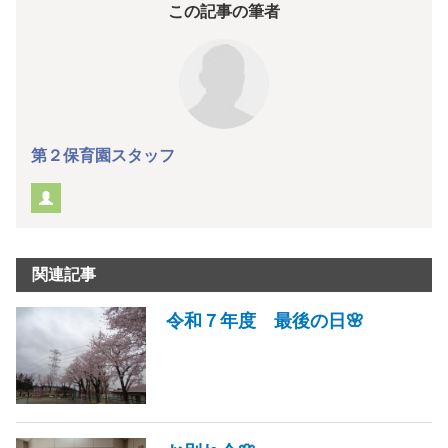
この記事の筆者
第２保育園スタッフ
関連記事
令和７年度 最後の日🌸