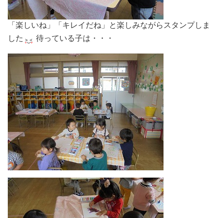
「楽しいね」「キレイだね」と楽しみながらスタンプしま
した
待っている子は・・・