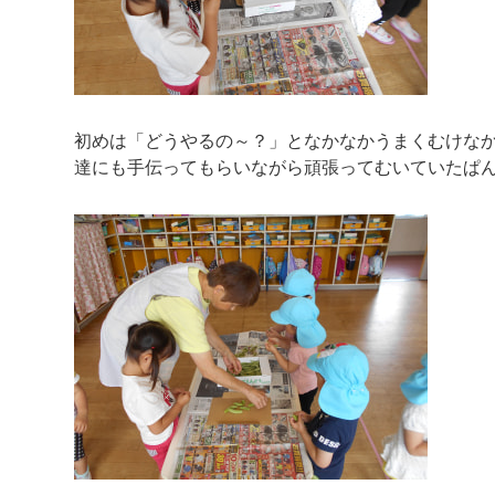
初めは「どうやるの～？」となかなかうまくむけな
達にも手伝ってもらいながら頑張ってむいていたぱん