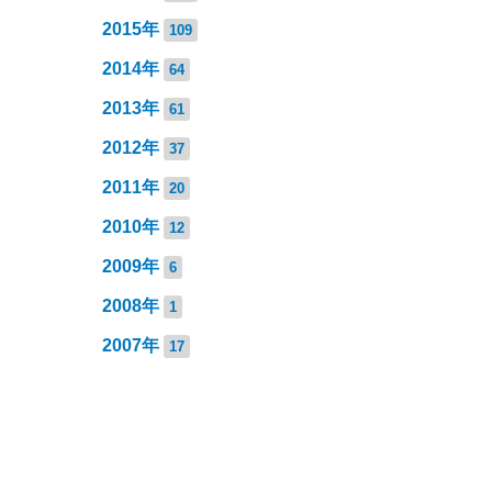
2015年
109
2014年
64
2013年
61
2012年
37
2011年
20
2010年
12
2009年
6
2008年
1
2007年
17