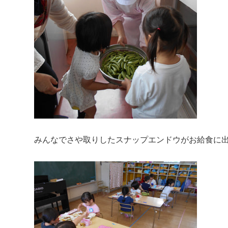
みんなでさや取りしたスナップエンドウがお給食に