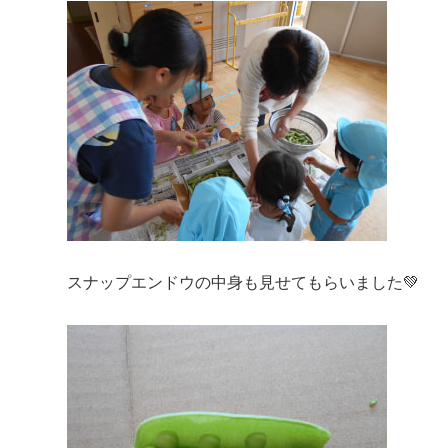
スナップエンドウの中身も見せてもらいました💚