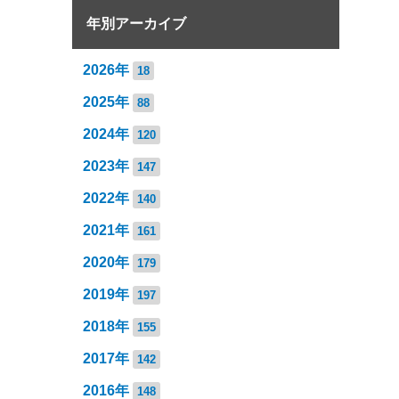
年別アーカイブ
2026年
18
2025年
88
2024年
120
2023年
147
2022年
140
2021年
161
2020年
179
2019年
197
2018年
155
2017年
142
2016年
148