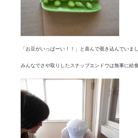
「お豆がいっぱーい！！」と喜んで覗き込んでいま
みんなでさや取りしたスナップエンドウは無事に給食