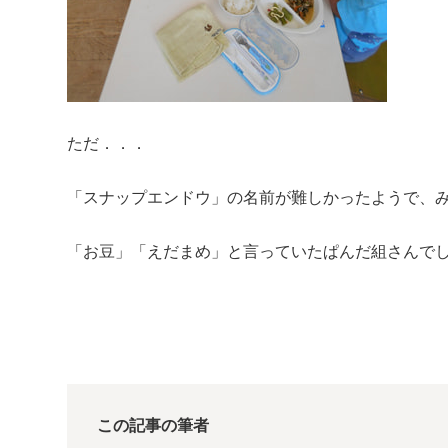
ただ．．．
「スナップエンドウ」の名前が難しかったようで、
「お豆」「えだまめ」と言っていたぱんだ組さんでし
この記事の筆者