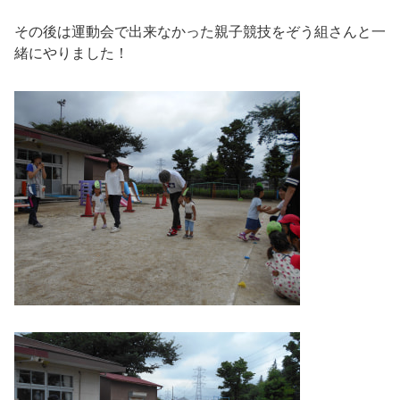
その後は運動会で出来なかった親子競技をぞう組さんと一
緒にやりました！