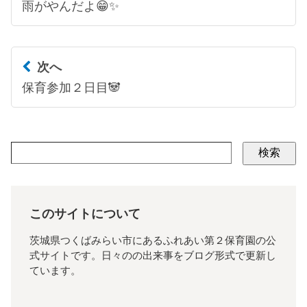
雨がやんだよ😁✨
次へ
保育参加２日目🐼
検索
このサイトについて
茨城県つくばみらい市にあるふれあい第２保育園の公
式サイトです。日々のの出来事をブログ形式で更新し
ています。