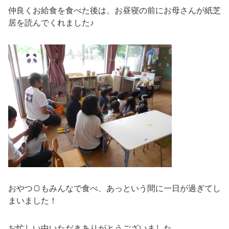
仲良くお給食を食べた後は、お昼寝の前にお母さんが紙芝
居を読んでくれました♪
おやつ🍞もみんなで食べ、あっという間に一日が過ぎてし
まいました！
お忙しい中いただきありがとうございました。