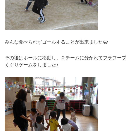
みんな食べられずゴールすることが出来ました🤩
その後はホールに移動し、２チームに分かれてフラフープ
くぐりゲームをしました♪