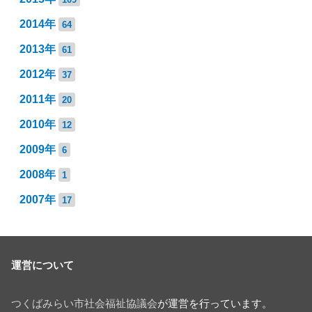
2014年
64
2013年
61
2012年
37
2011年
20
2010年
12
2009年
6
2008年
1
2007年
17
運営について
つくばみらい市社会福祉協議会
が運営を行っています。