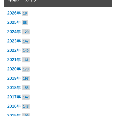
2026年
18
2025年
88
2024年
120
2023年
147
2022年
140
2021年
161
2020年
179
2019年
197
2018年
155
2017年
142
2016年
148
2015年
109