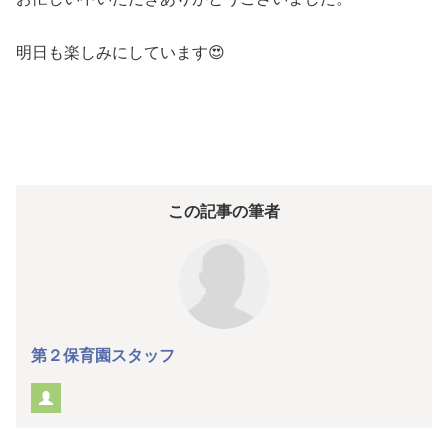
明日も楽しみにしています😍
この記事の筆者
第２保育園スタッフ