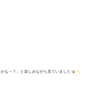
るかな～？」と楽しみながら見ていました