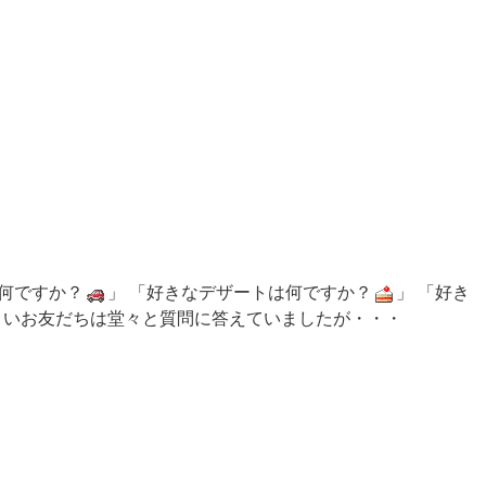
は何ですか？
」 「好きなデザートは何ですか？
」 「好き
いお友だちは堂々と質問に答えていましたが・・・