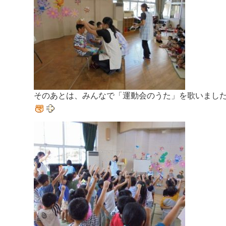
そのあとは、みんなで「運動会のうた」を歌いまし