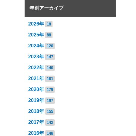
年別アーカイブ
2026年
18
2025年
88
2024年
120
2023年
147
2022年
140
2021年
161
2020年
179
2019年
197
2018年
155
2017年
142
2016年
148