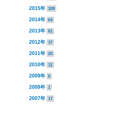
2015年
109
2014年
64
2013年
61
2012年
37
2011年
20
2010年
12
2009年
6
2008年
1
2007年
17