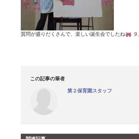
質問が盛りだくさんで、楽しい誕生会でしたね
９
この記事の筆者
第２保育園スタッフ
関連記事