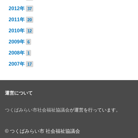
2012年
37
2011年
20
2010年
12
2009年
6
2008年
1
2007年
17
運営について
つくばみらい市社会福祉協議会
が運営を行っています。
© つくばみらい市 社会福祉協議会