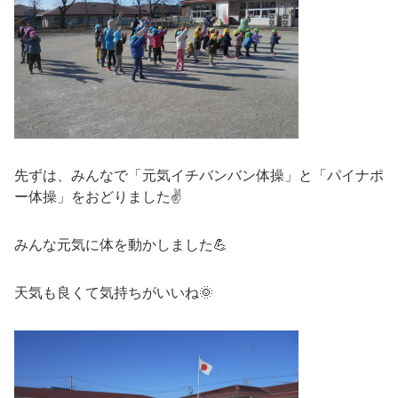
先ずは、みんなで「元気イチバンバン体操」と「パイナポ
ー体操」をおどりました✌
みんな元気に体を動かしました💪
天気も良くて気持ちがいいね🌞