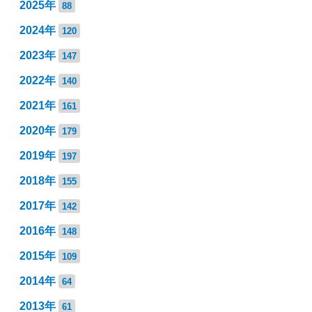
2025年
88
2024年
120
2023年
147
2022年
140
2021年
161
2020年
179
2019年
197
2018年
155
2017年
142
2016年
148
2015年
109
2014年
64
2013年
61