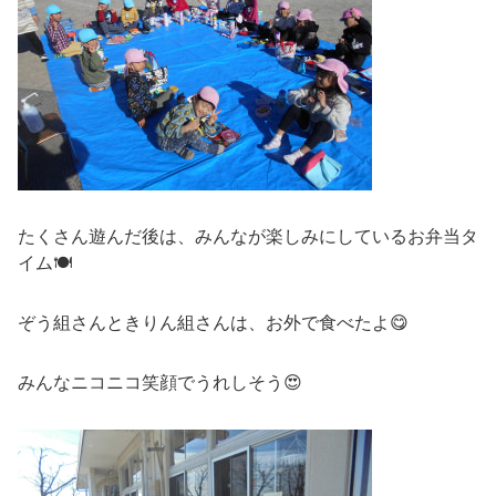
たくさん遊んだ後は、みんなが楽しみにしているお弁当タ
イム🍽
ぞう組さんときりん組さんは、お外で食べたよ😋
みんなニコニコ笑顔でうれしそう😍