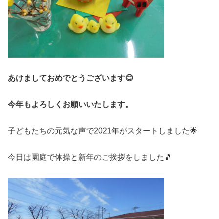
あけましておめでとうございます😊
今年もよろしくお願いいたします。
子どもたちの元気な声で2021年がスタートしました🌟
今日は園庭で体操と新年のご挨拶をしました🎵