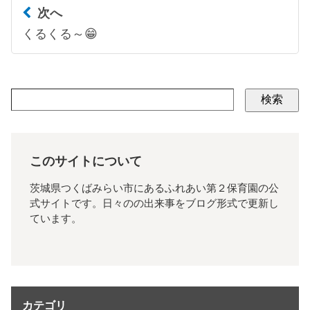
次へ
くるくる～😁
検索
このサイトについて
茨城県つくばみらい市にあるふれあい第２保育園の公
式サイトです。日々のの出来事をブログ形式で更新し
ています。
カテゴリ