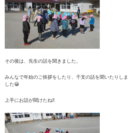
その後は、先生の話を聞きました。
みんなで年始のご挨拶をしたり、干支の話を聞いたりしま
した😀
上手にお話が聞けたね‼