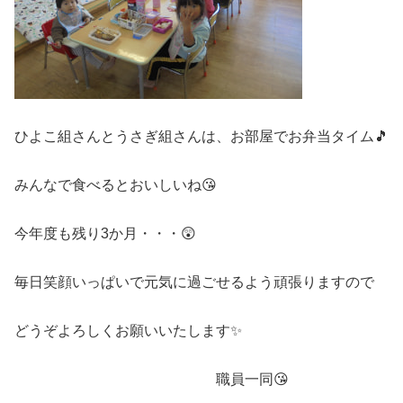
ひよこ組さんとうさぎ組さんは、お部屋でお弁当タイム🎵
みんなで食べるとおいしいね😘
今年度も残り3か月・・・😲
毎日笑顔いっぱいで元気に過ごせるよう頑張りますので
どうぞよろしくお願いいたします✨
職員一同😘