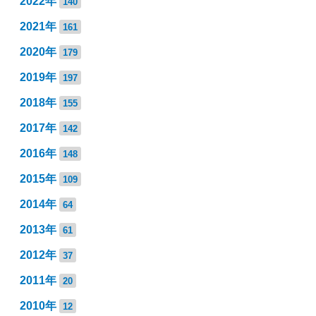
2022年
140
2021年
161
2020年
179
2019年
197
2018年
155
2017年
142
2016年
148
2015年
109
2014年
64
2013年
61
2012年
37
2011年
20
2010年
12