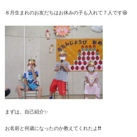
８月生まれのお友だちはお休みの子も入れて７人です😆
まずは、自己紹介✨
お名前と何歳になったのか教えてくれたよ❗❗