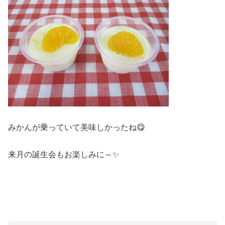
みかんが乗っていて美味しかったね😋
来月の誕生会もお楽しみに～✨