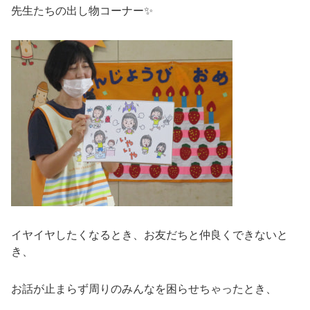
先生たちの出し物コーナー✨
イヤイヤしたくなるとき、お友だちと仲良くできないと
き、
お話が止まらず周りのみんなを困らせちゃったとき、