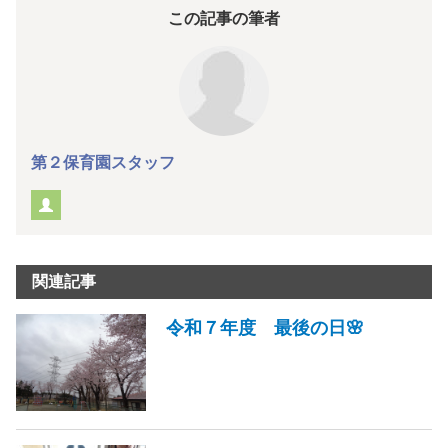
この記事の筆者
第２保育園スタッフ
関連記事
令和７年度 最後の日🌸