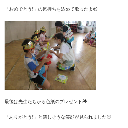
「おめでとう❗」の気持ちを込めて歌ったよ😍
最後は先生たちから色紙のプレゼント🎁
「ありがとう❗」と嬉しそうな笑顔が見られました😊