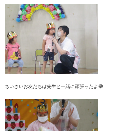
ちいさいお友だちは先生と一緒に頑張ったよ😁