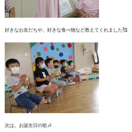
好きなお友だちや、好きな食べ物など教えてくれました🥰
次は、お誕生日の歌🎶