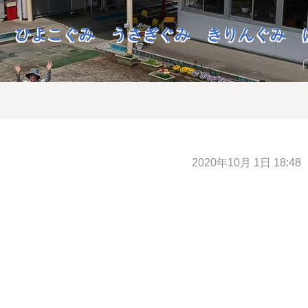
ひよこぐみ
うさぎぐみ
きりんぐみ
2020年10月 1日 18:48