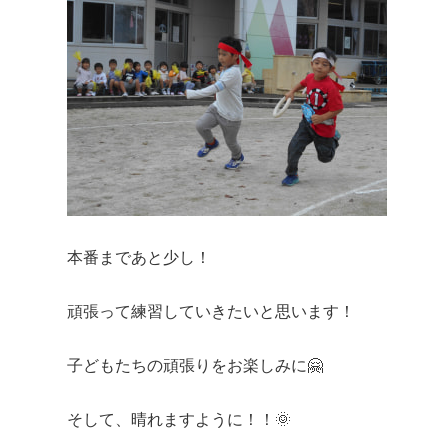
本番まであと少し！
頑張って練習していきたいと思います！
子どもたちの頑張りをお楽しみに🤗
そして、晴れますように！！🌞