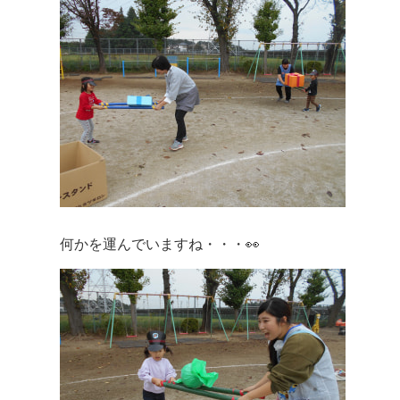
何かを運んでいますね・・・👀