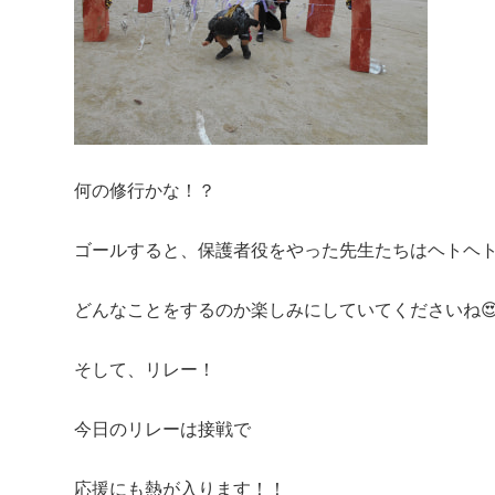
何の修行かな！？
ゴールすると、保護者役をやった先生たちはヘトヘ
どんなことをするのか楽しみにしていてくださいね
そして、リレー！
今日のリレーは接戦で
応援にも熱が入ります！！