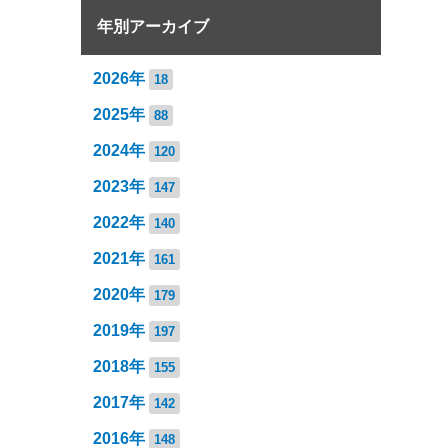
年別アーカイブ
2026年
18
2025年
88
2024年
120
2023年
147
2022年
140
2021年
161
2020年
179
2019年
197
2018年
155
2017年
142
2016年
148