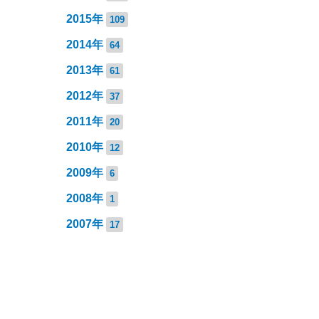
2015年
109
2014年
64
2013年
61
2012年
37
2011年
20
2010年
12
2009年
6
2008年
1
2007年
17