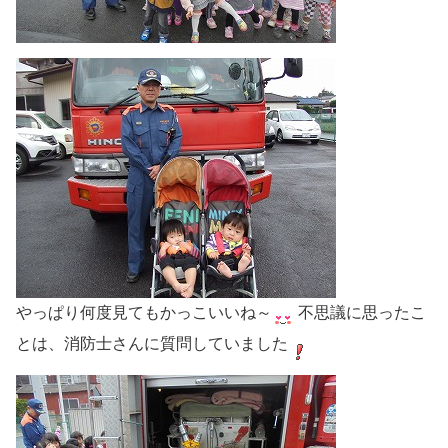
やっぱり何度見てもかっこいいね～
不思議に思ったこ
とは、消防士さんに質問していました