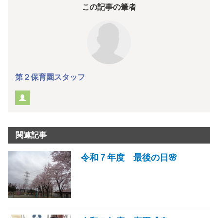
この記事の筆者
第２保育園スタッフ
関連記事
令和７年度 最後の日🌸