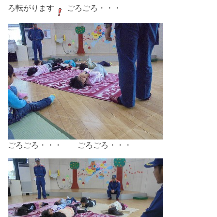
ろ転がります
ごろごろ・・・
ごろごろ・・・ ごろごろ・・・