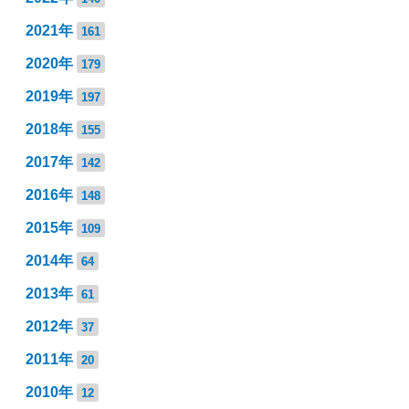
2021年
161
2020年
179
2019年
197
2018年
155
2017年
142
2016年
148
2015年
109
2014年
64
2013年
61
2012年
37
2011年
20
2010年
12