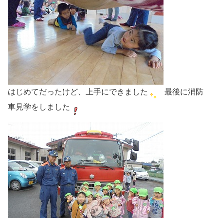
はじめてだったけど、上手にできました
最後に消防
車見学をしました