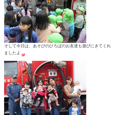
そして今日は、あそびのひろばのお友達も遊びにきてくれ
ましたよ