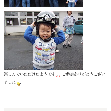
楽しんでいただけたようです
ご参加ありがとうござい
ました