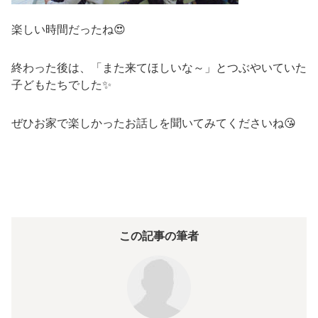
楽しい時間だったね😍
終わった後は、「また来てほしいな～」とつぶやいていた
子どもたちでした✨
ぜひお家で楽しかったお話しを聞いてみてくださいね😘
この記事の筆者