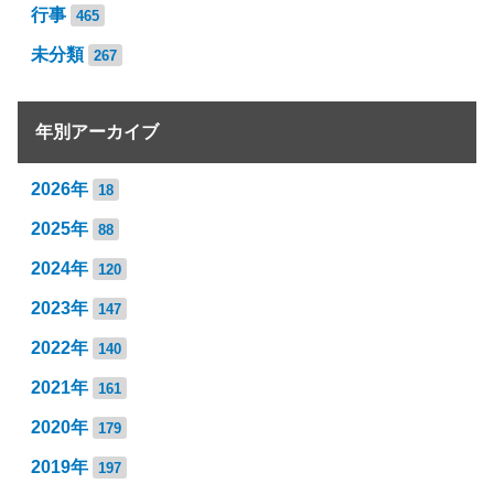
行事
465
未分類
267
年別アーカイブ
2026年
18
2025年
88
2024年
120
2023年
147
2022年
140
2021年
161
2020年
179
2019年
197