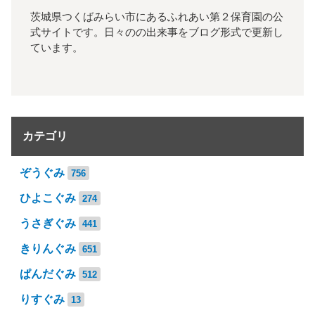
茨城県つくばみらい市にあるふれあい第２保育園の公
式サイトです。日々のの出来事をブログ形式で更新し
ています。
カテゴリ
ぞうぐみ
756
ひよこぐみ
274
うさぎぐみ
441
きりんぐみ
651
ぱんだぐみ
512
りすぐみ
13