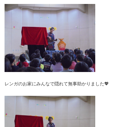
レンガのお家にみんなで隠れて無事助かりました💖