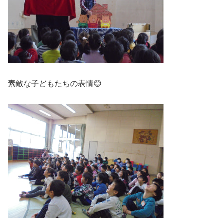
素敵な子どもたちの表情😊