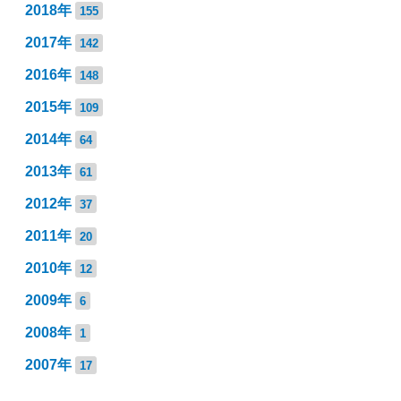
2018年
155
2017年
142
2016年
148
2015年
109
2014年
64
2013年
61
2012年
37
2011年
20
2010年
12
2009年
6
2008年
1
2007年
17