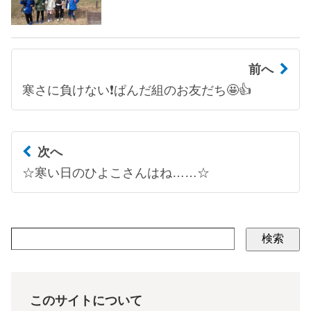
前へ
寒さに負けない❗ぱんだ組のお友だち🤩👍
次へ
☆寒い日のひよこさんはね……☆
検索
このサイトについて